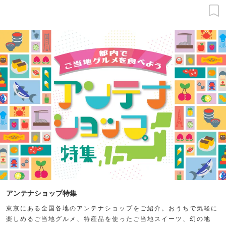
アンテナショップ特集
東京にある全国各地のアンテナショップをご紹介。おうちで気軽に
楽しめるご当地グルメ、特産品を使ったご当地スイーツ、幻の地