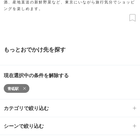
酒、産地直送の新鮮野菜など、東京にいながら旅行気分でショッピ
ングを楽しめます。
もっとおでかけ先を探す
現在選択中の条件を解除する
青砥駅
カテゴリで絞り込む
シーンで絞り込む