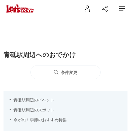
青砥駅周辺へのおでかけ
条件変更
青砥駅周辺のイベント
青砥駅周辺のスポット
今が旬！季節のおすすめ特集