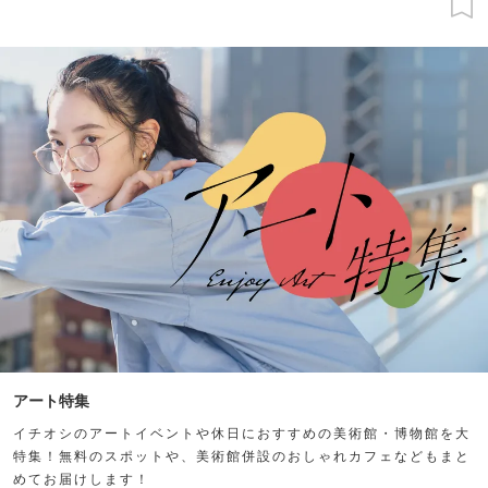
アート特集
イチオシのアートイベントや休日におすすめの美術館・博物館を大
特集！無料のスポットや、美術館併設のおしゃれカフェなどもまと
めてお届けします！