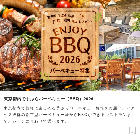
東京都内で手ぶらバーベキュー（BBQ）2026
東京都内で気軽に楽しめる手ぶらバーベキュー情報をお届け。アク
セス抜群の都市型バーベキュー場からBBQができるレストランま
で、シーンに合わせて選べます。