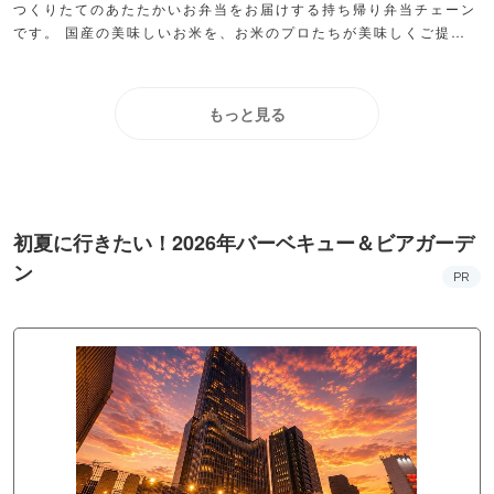
つくりたてのあたたかいお弁当をお届けする持ち帰り弁当チェーン
です。 国産の美味しいお米を、お米のプロたちが美味しくご提供
するために日々努力しています。
もっと見る
初夏に行きたい！2026年バーベキュー＆ビアガーデ
ン
PR