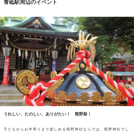
青砥駅周辺のイベント
うれしい、たのしい、ありがたい！ 熊野祭！
子どもからお年寄りまで楽しめる熊野神社ならでは、熊野神社でし