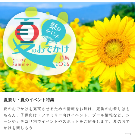
夏祭り・夏のイベント特集
夏のおでかけを充実させるための情報をお届け。定番のお祭りはも
ちろん、子供向け・ファミリー向けイベント、プール情報など、シ
ーンやカテゴリ別でイベントやスポットをご紹介します。夏のおで
かけを楽しもう！