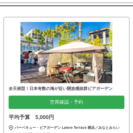
全天候型！日本有数の海が近い開放感抜群ビアガーデン
空席確認・予約
平均予算 5,000円
バーベキュー・ビアガーデン Latere Terrace 横浜／みなとみらい