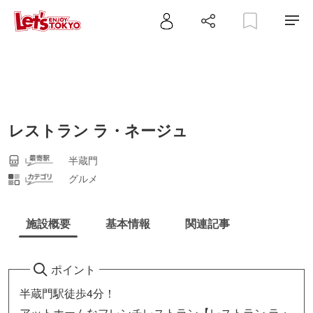
レストラン ラ・ネージュ
半蔵門
グルメ
施設概要
基本情報
関連記事
ポイント
半蔵門駅徒歩4分！
アットホームなフレンチレストラン【レストラン ラ・