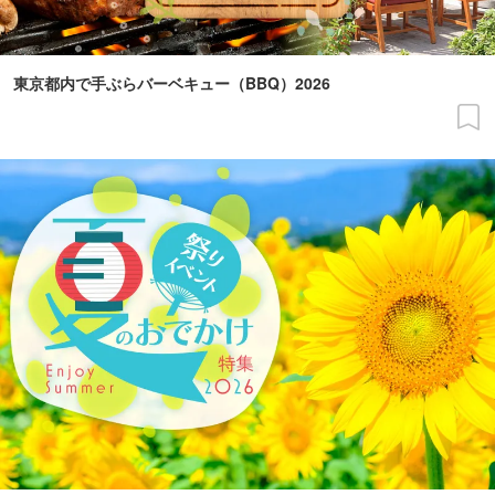
東京都内で手ぶらバーベキュー（BBQ）2026