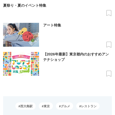
夏祭り・夏のイベント特集
アート特集
【2026年最新】東京都内のおすすめアン
テナショップ
西大島駅
東京
グルメ
レストラン