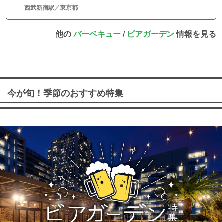
西武新宿駅／東京都
他の
バーベキュー
/
ビアガーデン
情報を見る
今が旬！季節のおすすめ特集