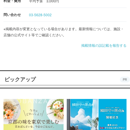
料金・費用
平均予算 3,000円
問い合わせ
03-5628-5002
※掲載内容が変更となっている場合があります。最新情報については、施設・
店舗の公式サイト等でご確認ください。
掲載情報の誤記載を報告する
ピックアップ
PR