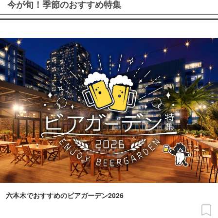
今が旬！季節のおすすめ特集
六本木でおすすめのビアガーデン2026