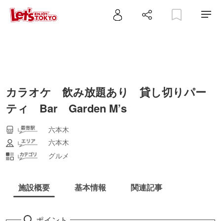
カラオケ 飲み放題あり 貸し切りパー
ティ Bar Garden M’s
六本木
六本木
グルメ
施設概要
基本情報
関連記事
ポイント