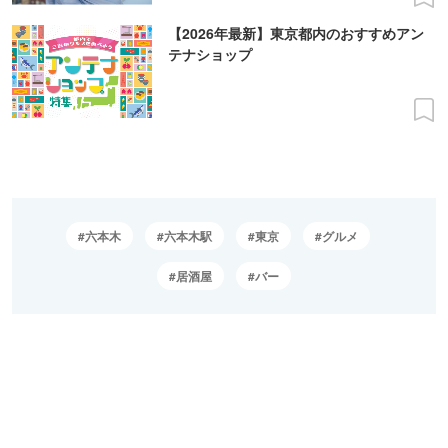
【2026年最新】東京都内のおすすめアン
テナショップ
六本木
六本木駅
東京
グルメ
居酒屋
バー