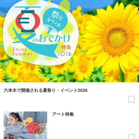
六本木で開催される夏祭り・イベント2026
アート特集