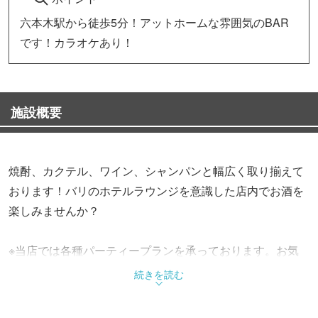
六本木駅から徒歩5分！アットホームな雰囲気のBAR
です！カラオケあり！
施設概要
焼酎、カクテル、ワイン、シャンパンと幅広く取り揃えて
おります！バリのホテルラウンジを意識した店内でお酒を
楽しみませんか？
※当店では各種パーティープランを承っております。お気
軽にご相談下さい♪
続きを読む