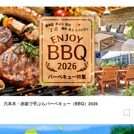
六本木・赤坂で手ぶらバーベキュー（BBQ）2026