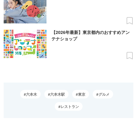
【2026年最新】東京都内のおすすめアン
テナショップ
六本木
六本木駅
東京
グルメ
レストラン