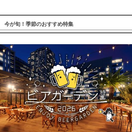
今が旬！季節のおすすめ特集