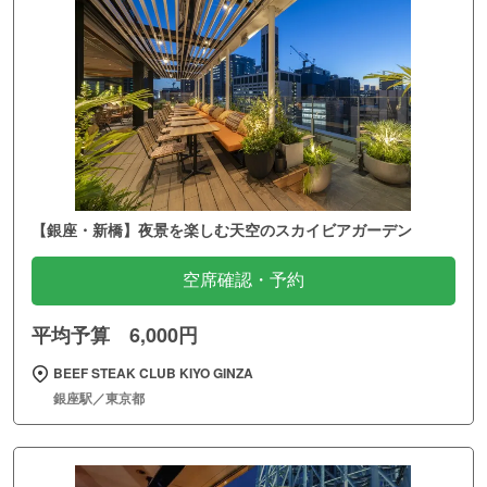
【銀座・新橋】夜景を楽しむ天空のスカイビアガーデン
空席確認・予約
平均予算 6,000円
BEEF STEAK CLUB KIYO GINZA
銀座駅／東京都