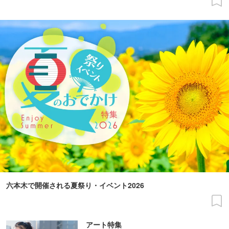
六本木で開催される夏祭り・イベント2026
アート特集