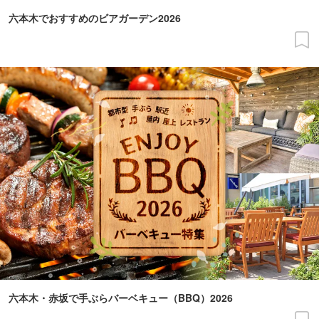
六本木でおすすめのビアガーデン2026
六本木・赤坂で手ぶらバーベキュー（BBQ）2026