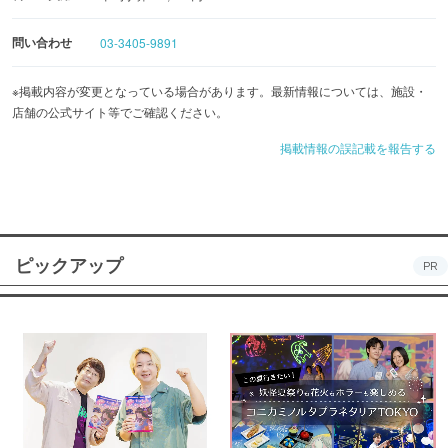
問い合わせ
03-3405-9891
※掲載内容が変更となっている場合があります。最新情報については、施設・
店舗の公式サイト等でご確認ください。
掲載情報の誤記載を報告する
ピックアップ
PR