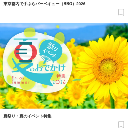
東京都内で手ぶらバーベキュー（BBQ）2026
夏祭り・夏のイベント特集