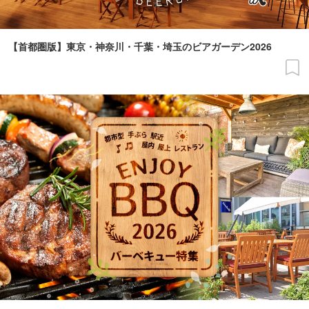
【首都圏版】東京・神奈川・千葉・埼玉のビアガーデン2026