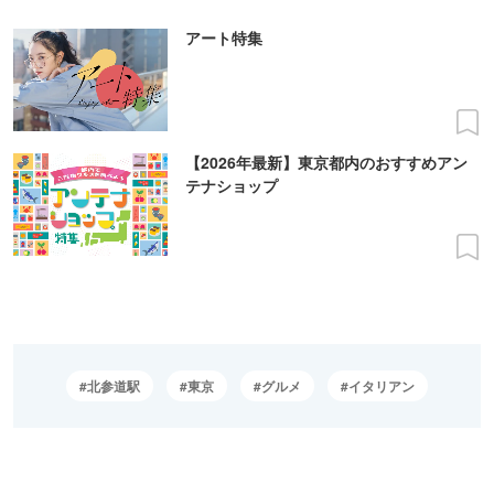
アート特集
【2026年最新】東京都内のおすすめアン
テナショップ
北参道駅
東京
グルメ
イタリアン