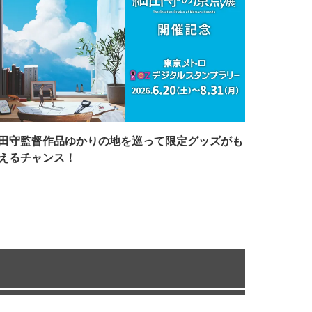
田守監督作品ゆかりの地を巡って限定グッズがも
えるチャンス！