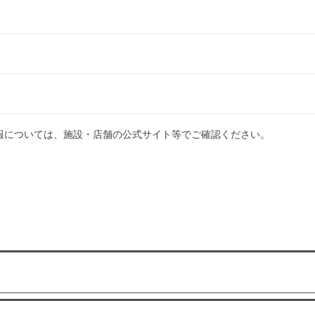
報については、施設・店舗の公式サイト等でご確認ください。