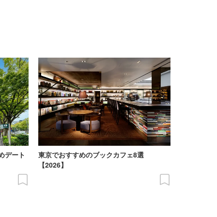
めデート
東京でおすすめのブックカフェ8選
【2026】