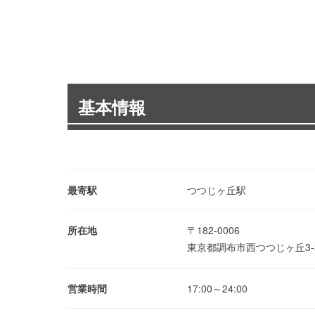
基本情報
最寄駅
つつじヶ丘駅
所在地
〒182-0006
東京都調布市西つつじヶ丘3-3
営業時間
17:00～24:00