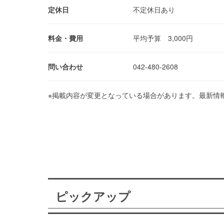
定休日
不定休日あり
料金・費用
平均予算 3,000円
問い合わせ
042-480-2608
※掲載内容が変更となっている場合があります。最新情
ピックアップ