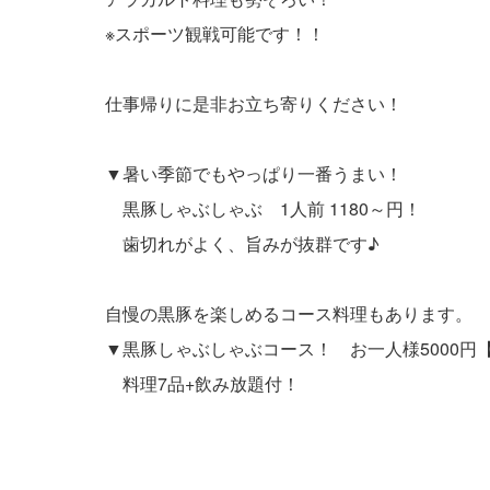
※スポーツ観戦可能です！！
仕事帰りに是非お立ち寄りください！
▼暑い季節でもやっぱり一番うまい！
黒豚しゃぶしゃぶ 1人前 1180～円！
歯切れがよく、旨みが抜群です♪
自慢の黒豚を楽しめるコース料理もあります。
▼黒豚しゃぶしゃぶコース！ お一人様5000円【
料理7品+飲み放題付！