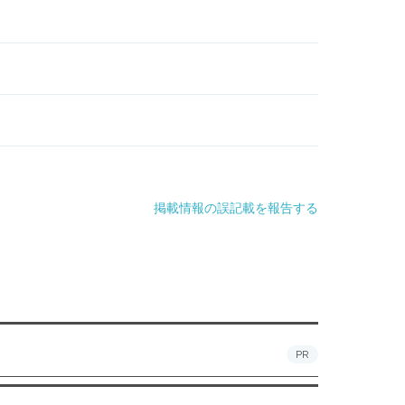
掲載情報の誤記載を報告する
PR