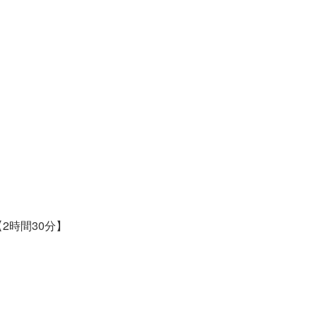
2時間30分】