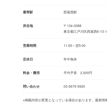
最寄駅
西葛西駅
所在地
〒134-0088
東京都江戸川区西葛西6-13-
営業時間
11:00～翌5:00
定休日
年中無休
料金・費用
平均予算 2,500円
問い合わせ
03-5679-5920
※掲載内容が変更となっている場合があります。最新情