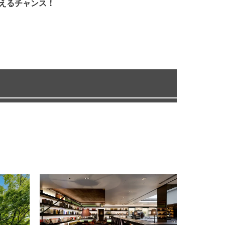
えるチャンス！