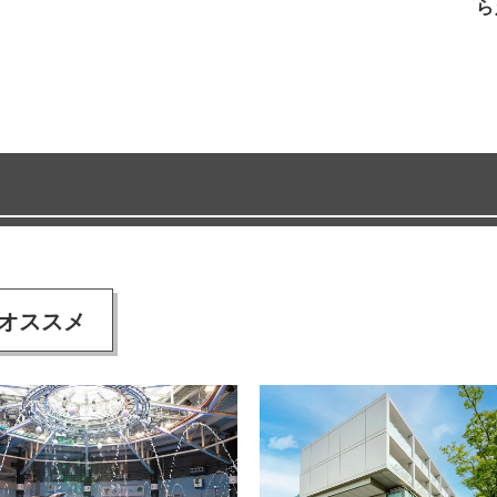
ら
オススメ