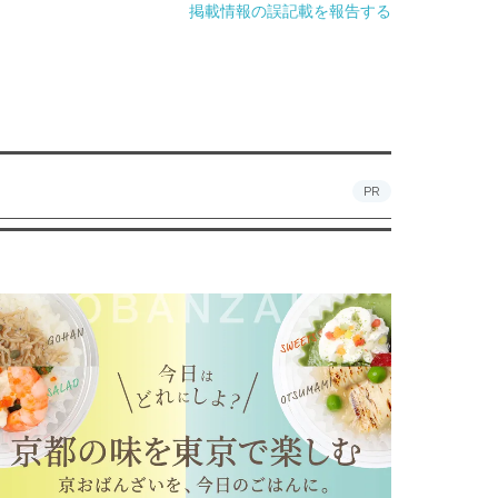
掲載情報の誤記載を報告する
PR