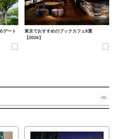
めデート
東京でおすすめのブックカフェ8選
【2026】
PR