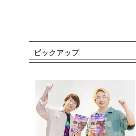
ピックアップ