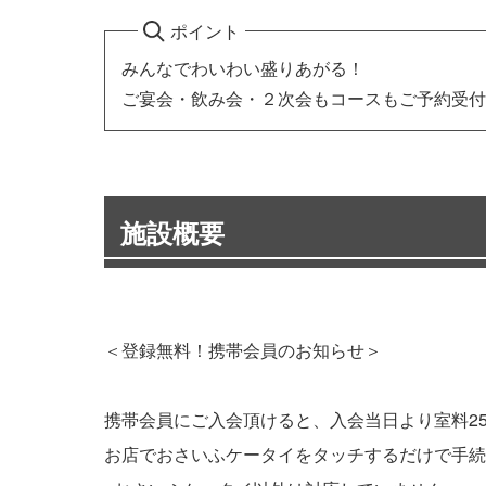
ポイント
みんなでわいわい盛りあがる！
ご宴会・飲み会・２次会もコースもご予約受付
施設概要
＜登録無料！携帯会員のお知らせ＞
携帯会員にご入会頂けると、入会当日より室料2
お店でおさいふケータイをタッチするだけで手続