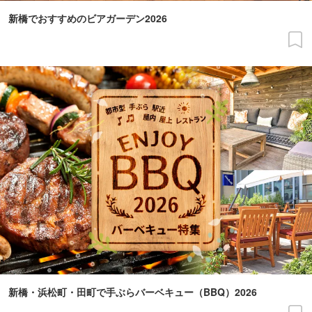
新橋でおすすめのビアガーデン2026
新橋・浜松町・田町で手ぶらバーベキュー（BBQ）2026