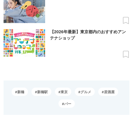
【2026年最新】東京都内のおすすめアン
テナショップ
新橋
新橋駅
東京
グルメ
居酒屋
バー