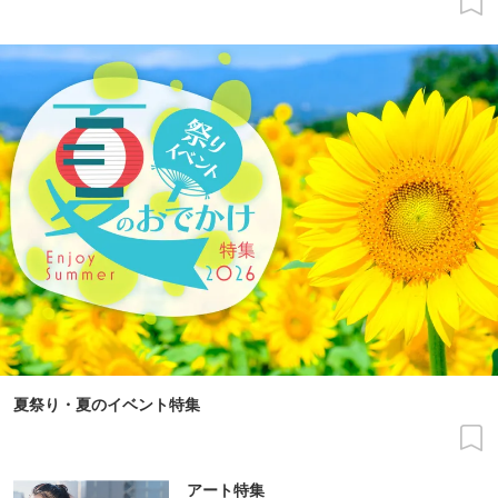
夏祭り・夏のイベント特集
アート特集