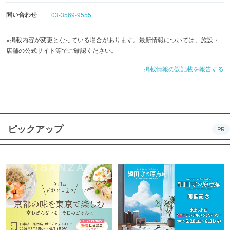
問い合わせ
03-3569-9555
※掲載内容が変更となっている場合があります。最新情報については、施設・
店舗の公式サイト等でご確認ください。
掲載情報の誤記載を報告する
ピックアップ
PR