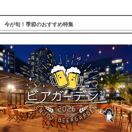
今が旬！季節のおすすめ特集