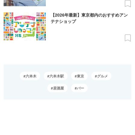
【2026年最新】東京都内のおすすめアン
テナショップ
六本木
六本木駅
東京
グルメ
居酒屋
バー