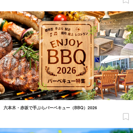
六本木・赤坂で手ぶらバーベキュー（BBQ）2026