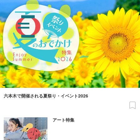
六本木で開催される夏祭り・イベント2026
アート特集