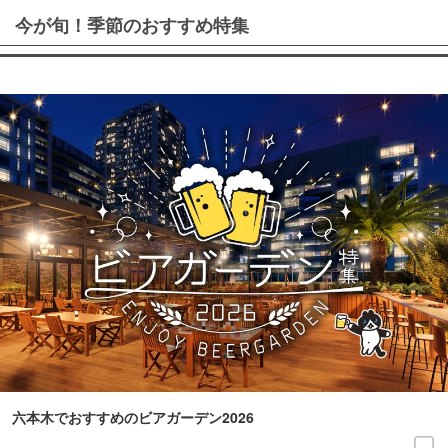
今が旬！季節のおすすめ特集
六本木でおすすめのビアガーデン2026