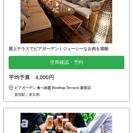
屋上テラスでビアガーデン！ジューシーなお肉を堪能
空席確認・予約
平均予算 4,000円
ビアガーデン 食べ放題 Rooftop Terrace 新宿店
新宿駅／東京都