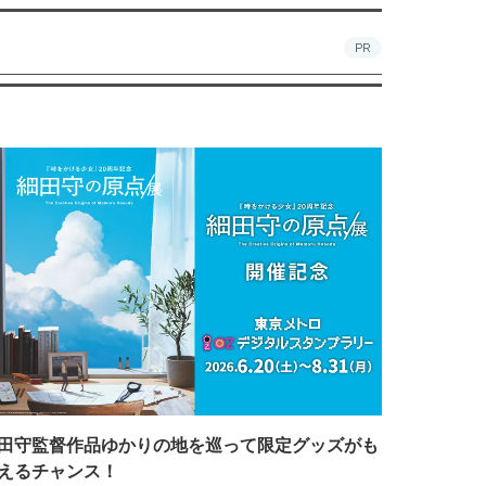
PR
田守監督作品ゆかりの地を巡って限定グッズがも
えるチャンス！