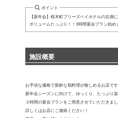
ポイント
【新年会】桜木町ブリーズベイホテルの左側に
ボリュームたっぷり！！3時間宴会プラン始め
施設概要
お手頃な価格で新鮮な鶏料理が愉しめるお店です
新年会シーズンに向けて、ゆっくり、たっぷり楽
３時間の宴会プランをご用意させていただきまし
詳しくはお店にご連絡ください！