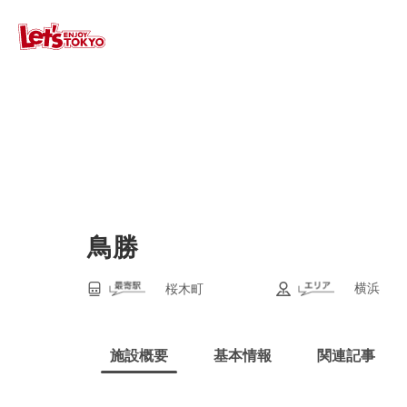
鳥勝
横浜
桜木町
施設概要
基本情報
関連記事