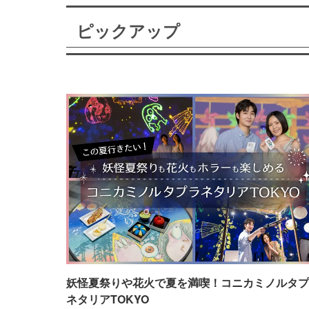
ピックアップ
妖怪夏祭りや花火で夏を満喫！コニカミノルタプ
ネタリアTOKYO