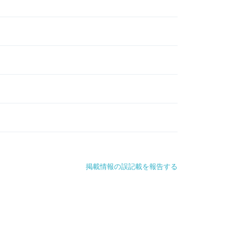
掲載情報の誤記載を報告する