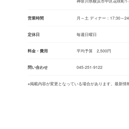
神奈川県横浜市中区花咲町1-
営業時間
月～土 ディナー：17:30～24:00
定休日
毎週日曜日
料金・費用
平均予算 2,500円
問い合わせ
045-251-9122
※掲載内容が変更となっている場合があります。最新情