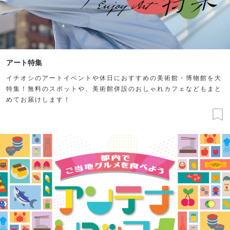
アート特集
イチオシのアートイベントや休日におすすめの美術館・博物館を大
特集！無料のスポットや、美術館併設のおしゃれカフェなどもまと
めてお届けします！