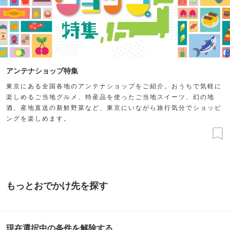
アンテナショップ特集
東京にある全国各地のアンテナショップをご紹介。おうちで気軽に
楽しめるご当地グルメ、特産品を使ったご当地スイーツ、幻の地
酒、産地直送の新鮮野菜など、東京にいながら旅行気分でショッピ
ングを楽しめます。
もっとおでかけ先を探す
現在選択中の条件を解除する