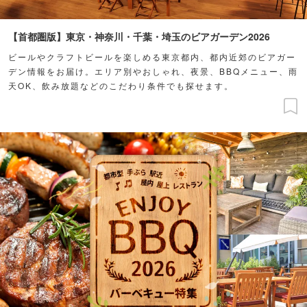
【首都圏版】東京・神奈川・千葉・埼玉のビアガーデン2026
ビールやクラフトビールを楽しめる東京都内、都内近郊のビアガー
デン情報をお届け。エリア別やおしゃれ、夜景、BBQメニュー、雨
天OK、飲み放題などのこだわり条件でも探せます。