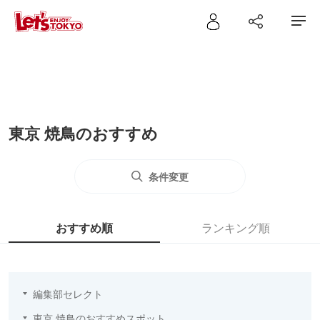
東京 焼鳥のおすすめ
条件変更
おすすめ順
ランキング順
編集部セレクト
東京 焼鳥のおすすめスポット