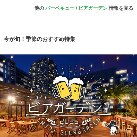
他の
バーベキュー
/
ビアガーデン
情報を見る
今が旬！季節のおすすめ特集