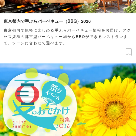
東京都内で手ぶらバーベキュー（BBQ）2026
東京都内で気軽に楽しめる手ぶらバーベキュー情報をお届け。アク
セス抜群の都市型バーベキュー場からBBQができるレストランま
で、シーンに合わせて選べます。