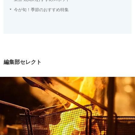
今が旬！季節のおすすめ特集
編集部セレクト