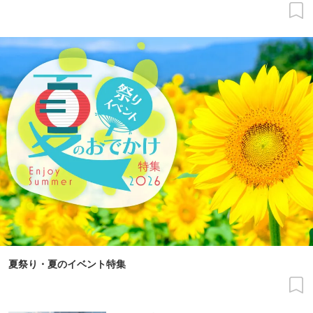
夏祭り・夏のイベント特集