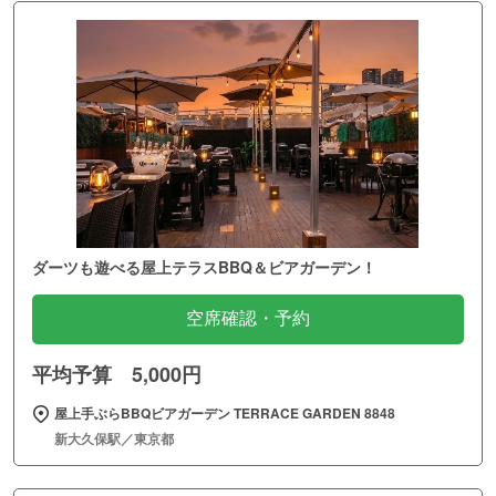
ダーツも遊べる屋上テラスBBQ＆ビアガーデン！
空席確認・予約
平均予算 5,000円
屋上手ぶらBBQビアガーデン TERRACE GARDEN 8848
新大久保駅／東京都