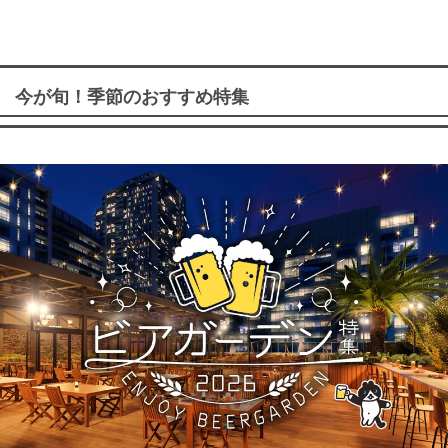
今が旬！季節のおすすめ特集