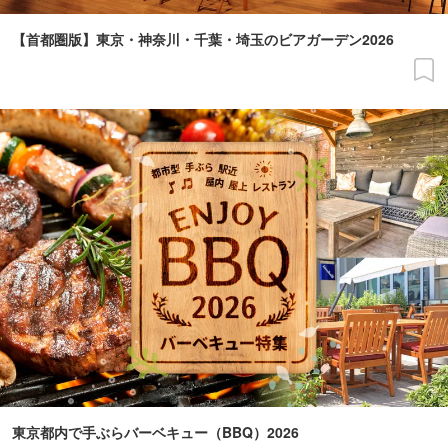
【首都圏版】東京・神奈川・千葉・埼玉のビアガーデン2026
東京都内で手ぶらバーベキュー（BBQ）2026