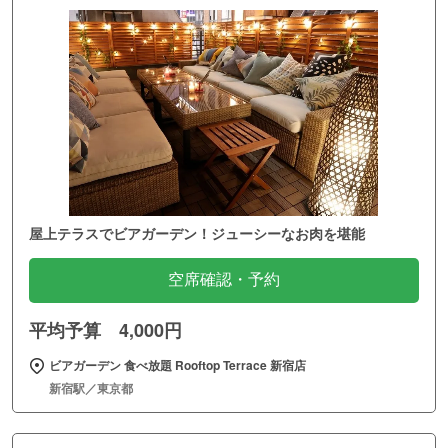
屋上テラスでビアガーデン！ジューシーなお肉を堪能
空席確認・予約
平均予算 4,000円
ビアガーデン 食べ放題 Rooftop Terrace 新宿店
新宿駅／東京都