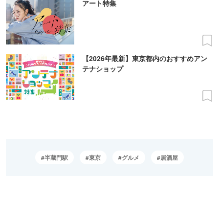
アート特集
【2026年最新】東京都内のおすすめアン
テナショップ
半蔵門駅
東京
グルメ
居酒屋