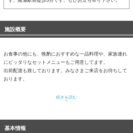
施設概要
お食事の他にも、晩酌におすすめな一品料理や、家族連れ
にピッタリなセットメニューもご用意してます。
出前配達も致しております。みなさまご来店をお待ちして
おります。
続きを読む
基本情報