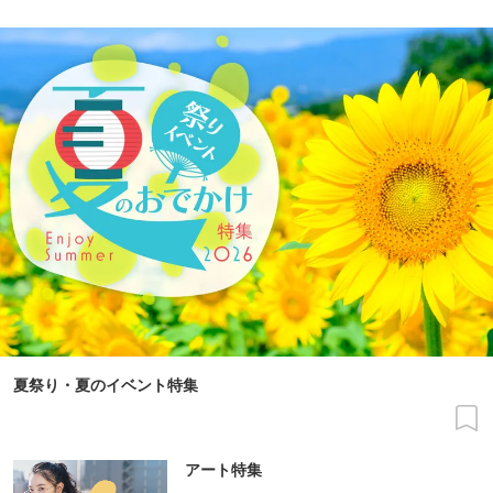
夏祭り・夏のイベント特集
アート特集