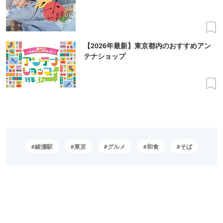
【2026年最新】東京都内のおすすめアン
テナショップ
綾瀬駅
東京
グルメ
和食
そば