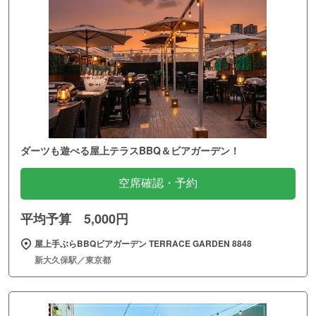
ダーツも遊べる屋上テラスBBQ＆ビアガーデン！
空席確認・予約
平均予算 5,000円
屋上手ぶらBBQビアガーデン TERRACE GARDEN 8848
新大久保駅／東京都