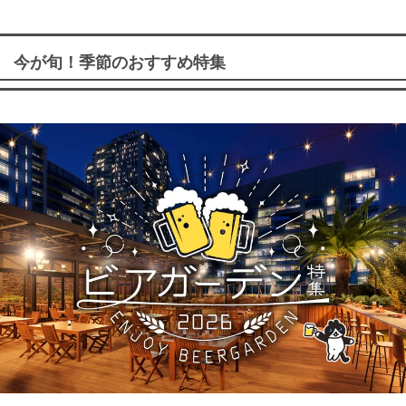
今が旬！季節のおすすめ特集