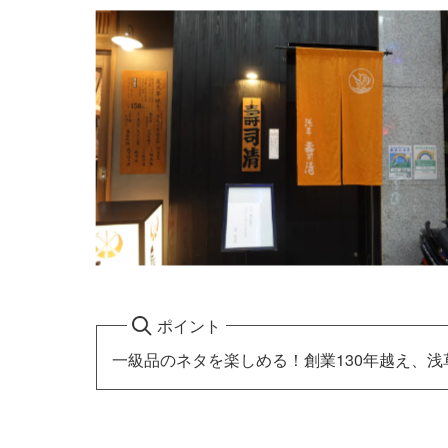
ポイント
一級品のネタを楽しめる！創業130年越え、