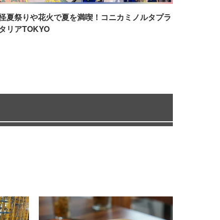
怪夏祭りや花火で夏を満喫！コニカミノルタプラ
タリアTOKYO