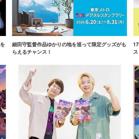
を
細田守監督作品ゆかりの地を巡って限定グッズがも
1
らえるチャンス！
ス