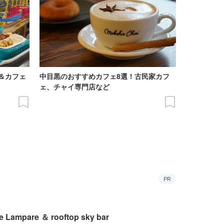
＆カフェ
中目黒のおすすめカフェ8選！古民家カフ
ェ、チャイ専門店など
PR
e Lampare ＆ rooftop sky bar