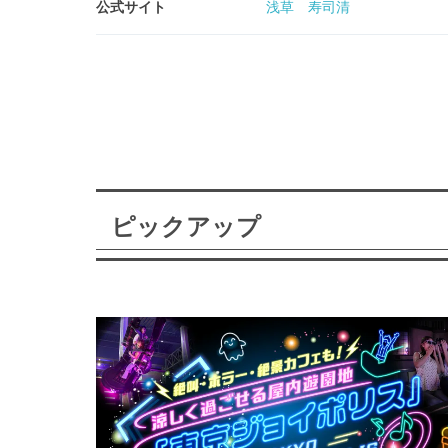
公式サイト
浅草 寿司清
ピックアップ