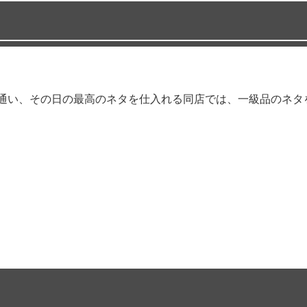
に通い、その日の最高のネタを仕入れる同店では、一級品のネ