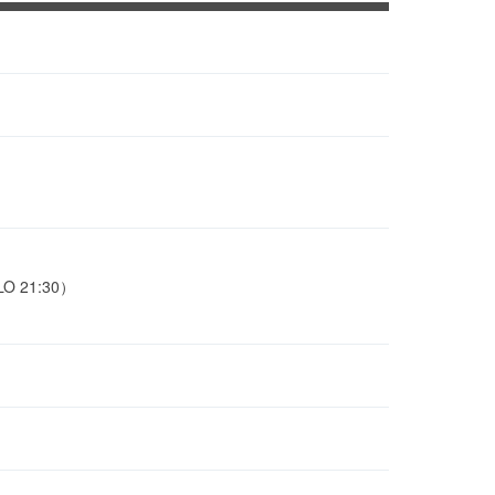
O 21:30）