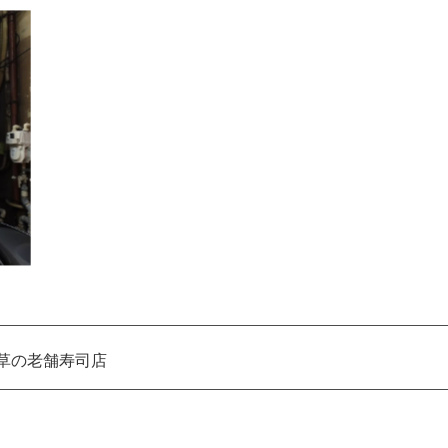
浅草の老舗寿司店