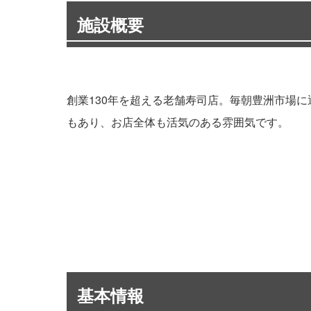
施設概要
創業130年を超える老舗寿司店。毎朝豊洲市場
もあり、お店全体も活気のある雰囲気です。
基本情報