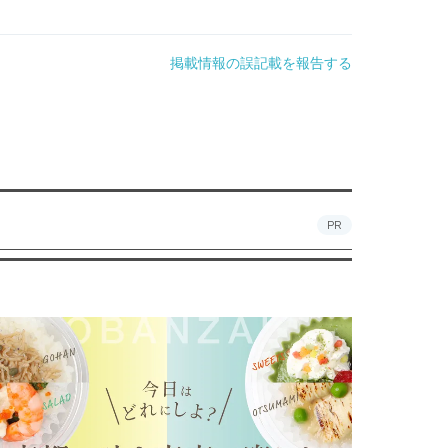
掲載情報の誤記載を報告する
PR