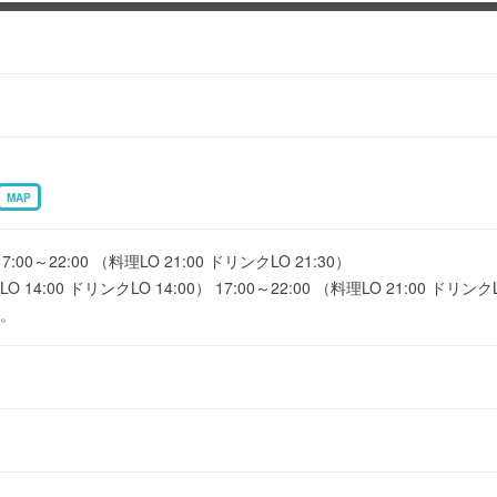
MAP
0～22:00 （料理LO 21:00 ドリンクLO 21:30）
LO 14:00 ドリンクLO 14:00） 17:00～22:00 （料理LO 21:00 ドリンクL
。