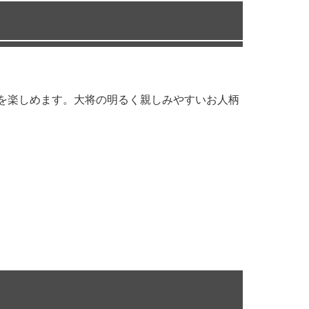
タを楽しめます。大将の明るく親しみやすいお人柄