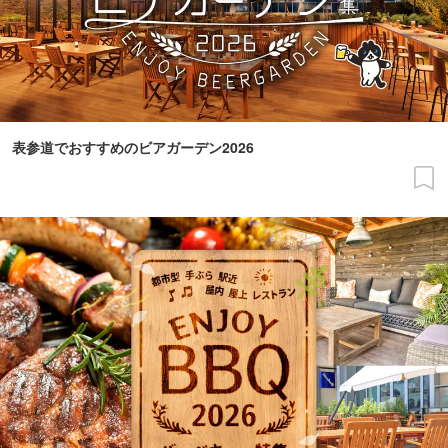
表参道でおすすめのビアガーデン2026