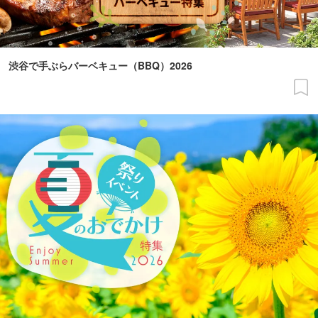
渋谷で手ぶらバーベキュー（BBQ）2026