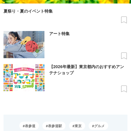
夏祭り・夏のイベント特集
アート特集
【2026年最新】東京都内のおすすめアン
テナショップ
表参道
表参道駅
東京
グルメ