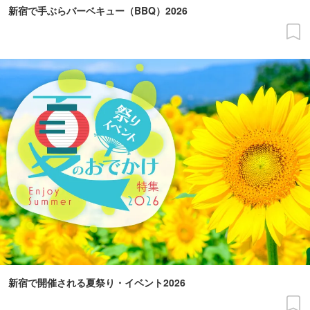
新宿で手ぶらバーベキュー（BBQ）2026
新宿で開催される夏祭り・イベント2026