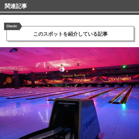
関連記事
Check!
このスポットを
紹介している記事