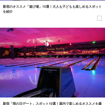
新宿のオススメ「遊び場」15選！大人も子どもも楽しめるスポット
を紹介
新宿「雨の日デート」スポット10選！屋内で楽しめるオススメを厳