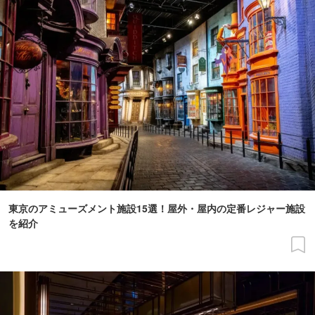
東京のアミューズメント施設15選！屋外・屋内の定番レジャー施設
を紹介