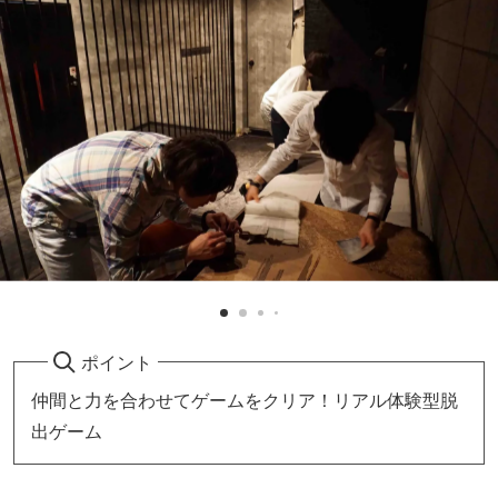
ポイント
仲間と力を合わせてゲームをクリア！リアル体験型脱
出ゲーム