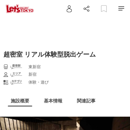
超密室 リアル体験型脱出ゲーム
東新宿
新宿
体験・遊び
施設概要
基本情報
関連記事