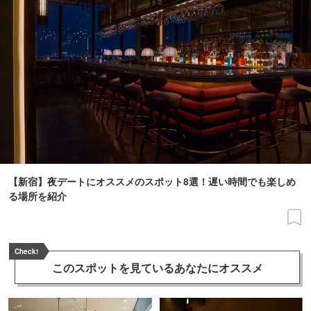
【新宿】夜デートにオススメのスポット8選！遅い時間でも楽しめ
る場所を紹介
Check!
このスポットを見ている
あなたにオススメ