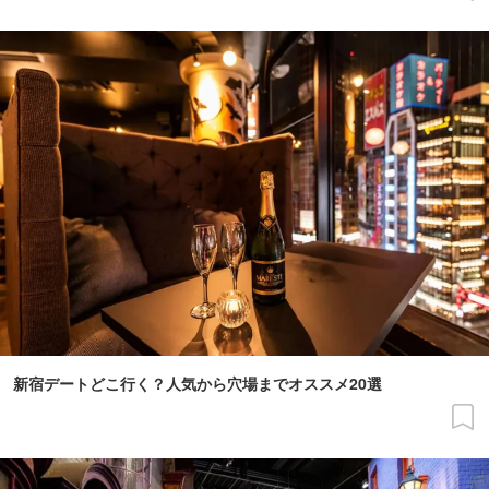
新宿デートどこ行く？人気から穴場までオススメ20選