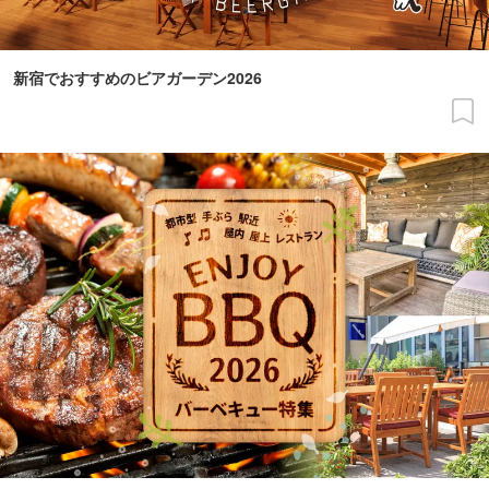
新宿でおすすめのビアガーデン2026