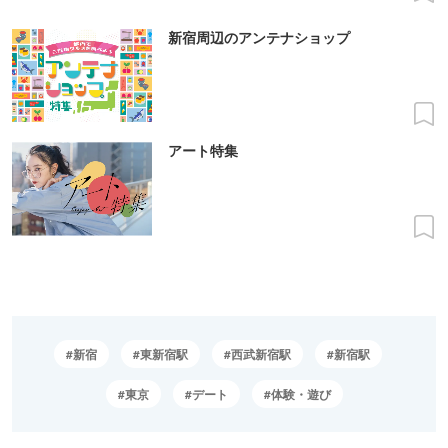
新宿周辺のアンテナショップ
アート特集
新宿
東新宿駅
西武新宿駅
新宿駅
東京
デート
体験・遊び