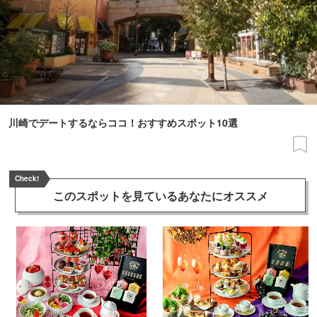
川崎でデートするならココ！おすすめスポット10選
Check!
このスポットを見ている
あなたにオススメ