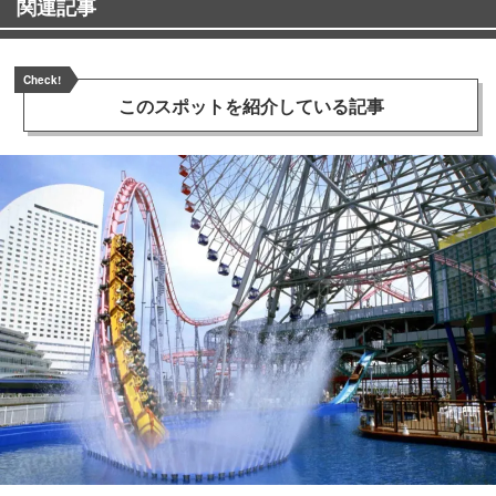
関連記事
Check!
このスポットを
紹介している記事