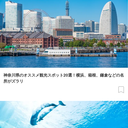
神奈川県のオススメ観光スポット20選！横浜、箱根、鎌倉などの名
所がズラリ