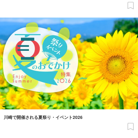
川崎で開催される夏祭り・イベント2026