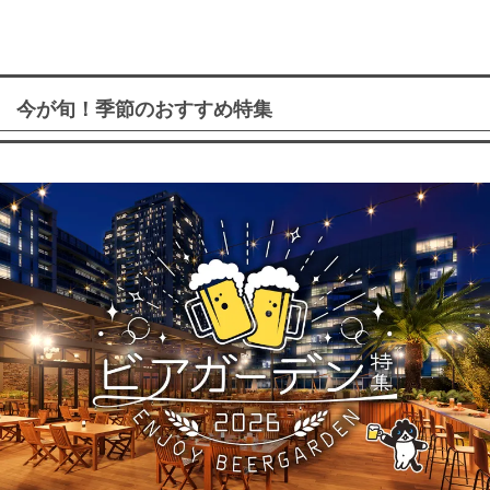
今が旬！季節のおすすめ特集