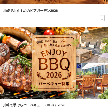
川崎でおすすめのビアガーデン2026
川崎で手ぶらバーベキュー（BBQ）2026