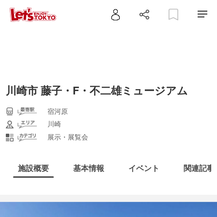
川崎市 藤子・F・不二雄ミュージアム
宿河原
川崎
展示・展覧会
施設概要
基本情報
イベント
関連記事