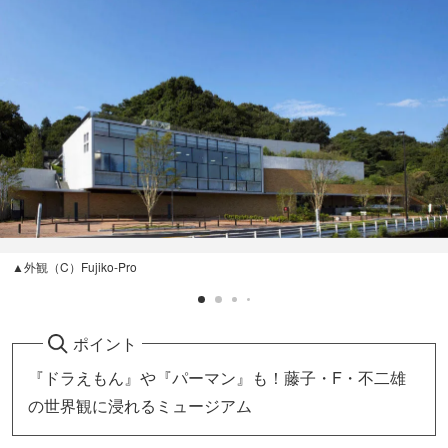
▲外観（C）Fujiko-Pro
ポイント
『ドラえもん』や『パーマン』も！藤子・F・不二雄
の世界観に浸れるミュージアム