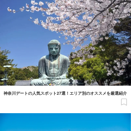
神奈川デートの人気スポット27選！エリア別のオススメを厳選紹介