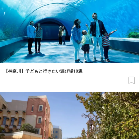
【神奈川】子どもと行きたい遊び場10選