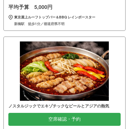
平均予算 5,000円
東京屋上ルーフトップバー＆BBQ レインボースター
新橋駅 徒歩1分／都道府県不明
ノスタルジックでエキゾチックなビールとアジアの熱気
空席確認・予約