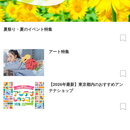
夏祭り・夏のイベント特集
アート特集
【2026年最新】東京都内のおすすめアン
テナショップ