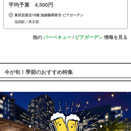
平均予算 4,500円
東武百貨店16階 池袋熱帯夜市 ビアガーデン
池袋駅／東京都
他の
バーベキュー
/
ビアガーデン
情報を見る
今が旬！季節のおすすめ特集