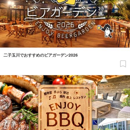
二子玉川でおすすめのビアガーデン2026