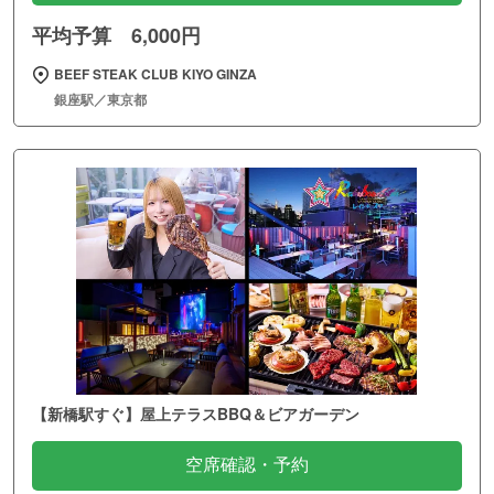
平均予算 6,000円
BEEF STEAK CLUB KIYO GINZA
銀座駅／東京都
【新橋駅すぐ】屋上テラスBBQ＆ビアガーデン
空席確認・予約