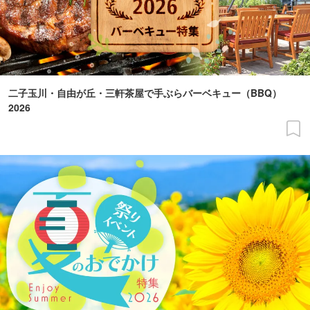
二子玉川・自由が丘・三軒茶屋で手ぶらバーベキュー（BBQ）
2026