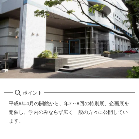
ポイント
平成6年4月の開館から、年7～8回の特別展、企画展を
開催し、学内のみならず広く一般の方々に公開してい
ます。