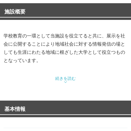
施設概要
学校教育の一環として当施設を役立てると共に、展示を社
会に公開することにより地域社会に対する情報発信の場と
しても生涯にわたる地域に根ざした大学として役立つもの
となっています。
【入館料】 無料
続きを読む
基本情報