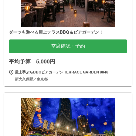
ダーツも遊べる屋上テラスBBQ＆ビアガーデン！
空席確認・予約
平均予算 5,000円
屋上手ぶらBBQビアガーデン TERRACE GARDEN 8848
新大久保駅／東京都