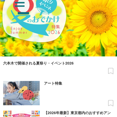
六本木で開催される夏祭り・イベント2026
アート特集
【2026年最新】東京都内のおすすめアン