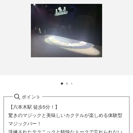
ポイント
【六本木駅 徒歩5分！】
驚きのマジックと美味しいカクテルが楽しめる体験型
マジックバー！
洗練されたテクニックと軽快なトークで忘れられない