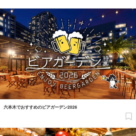
六本木でおすすめのビアガーデン2026