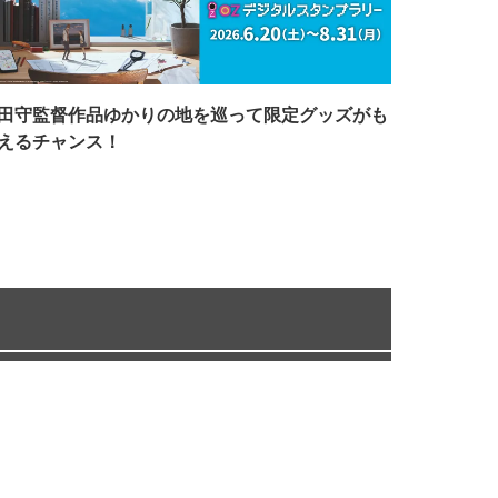
田守監督作品ゆかりの地を巡って限定グッズがも
えるチャンス！