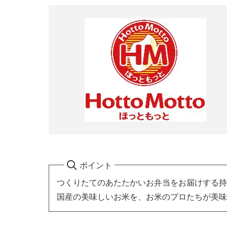
ポイント
つくりたてのあたたかいお弁当をお届けする持
国産の美味しいお米を、お米のプロたちが美味