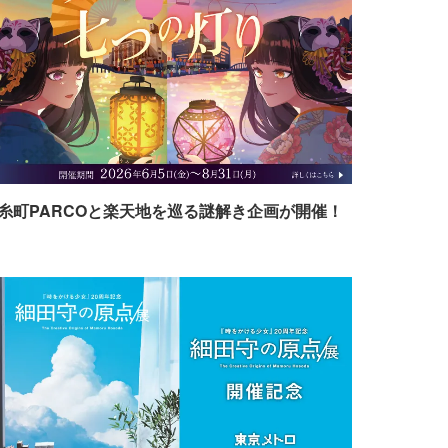
糸町PARCOと楽天地を巡る謎解き企画が開催！