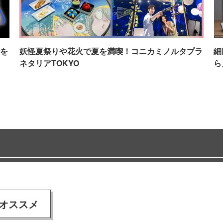
を
妖怪夏祭りや花火で夏を満喫！コニカミノルタプラ
細
ネタリアTOKYO
ら
オススメ