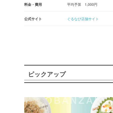
料金・費用
平均予算 1,000円
公式サイト
ぐるなび店舗サイト
ピックアップ