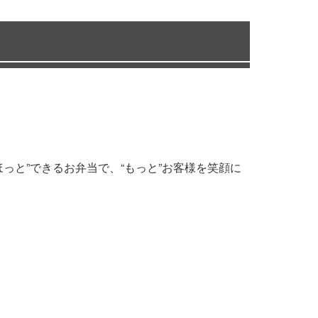
っと”できるお弁当で、“もっと”お客様を笑顔に