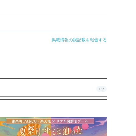
掲載情報の誤記載を報告する
PR