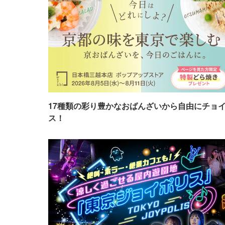
17種類の彩り豊かなおばんざいから自由にチョ
ス！