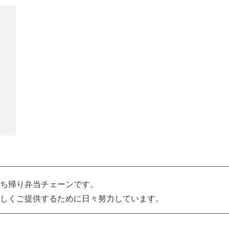
ち帰り弁当チェーンです。
しくご提供するために日々努力しています。