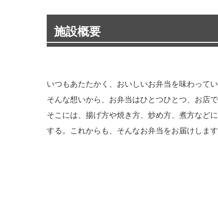
施設概要
いつもあたたかく、おいしいお弁当を味わってい
そんな想いから、お弁当はひとつひとつ、お店で
そこには、揚げ方や焼き方、炒め方、煮方などに
する。これからも、そんなお弁当をお届けします