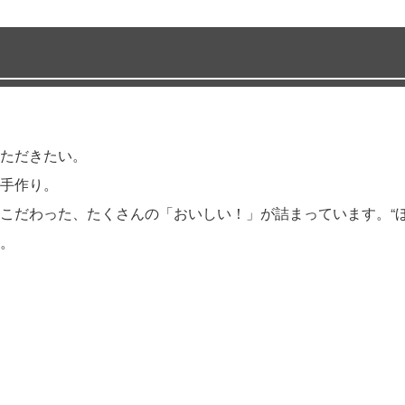
ただきたい。
手作り。
こだわった、たくさんの「おいしい！」が詰まっています。“ほ
。