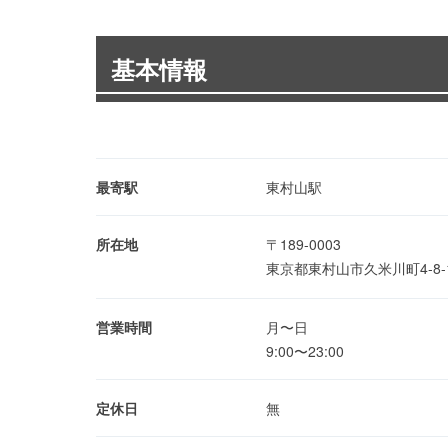
基本情報
最寄駅
東村山駅
所在地
〒189-0003
東京都東村山市久米川町4-8
営業時間
月〜日
9:00〜23:00
定休日
無