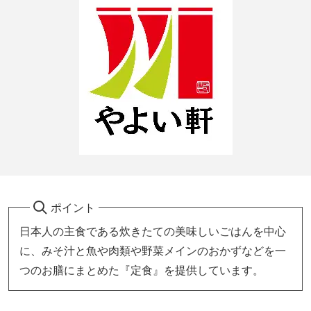
ポイント
日本人の主食である炊きたての美味しいごはんを中心
に、みそ汁と魚や肉類や野菜メインのおかずなどを一
つのお膳にまとめた『定食』を提供しています。