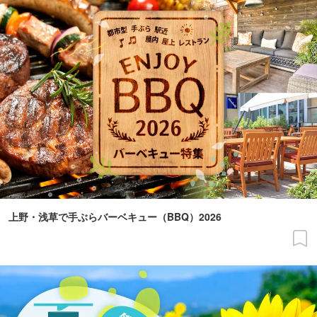
上野・浅草で手ぶらバーベキュー（BBQ）2026