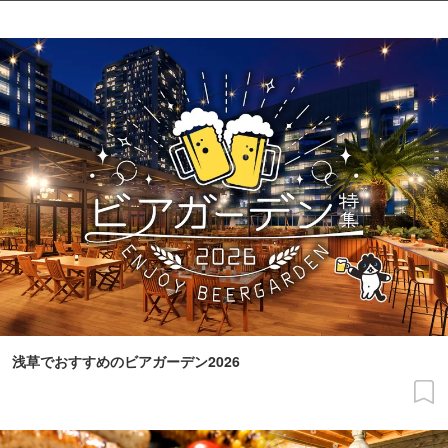
浅草でおすすめのビアガーデン2026