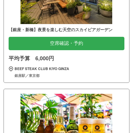
【銀座・新橋】夜景を楽しむ天空のスカイビアガーデン
空席確認・予約
平均予算 6,000円
BEEF STEAK CLUB KIYO GINZA
銀座駅／東京都