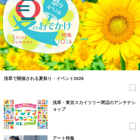
浅草で開催される夏祭り・イベント2026
浅草・東京スカイツリー周辺のアンテナシ
ョップ
アート特集