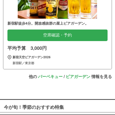
新宿駅徒歩4分。開放感抜群の屋上ビアガーデン。
空席確認・予約
平均予算 3,000円
新宿天空ビアガーデン2026
新宿駅／東京都
他の
バーベキュー
/
ビアガーデン
情報を見る
今が旬！季節のおすすめ特集