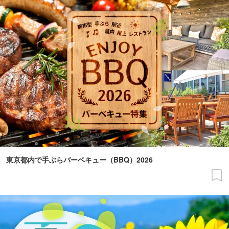
東京都内で手ぶらバーベキュー（BBQ）2026