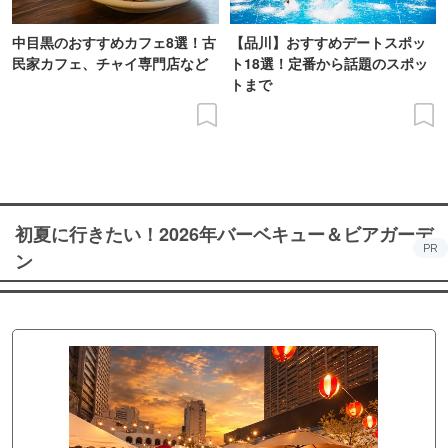
中目黒のおすすめカフェ8選！古
【品川】おすすめデートスポッ
民家カフェ、チャイ専門店など
ト18選！定番から話題のスポッ
トまで
初夏に行きたい！2026年バーベキュー＆ビアガーデ
PR
ン