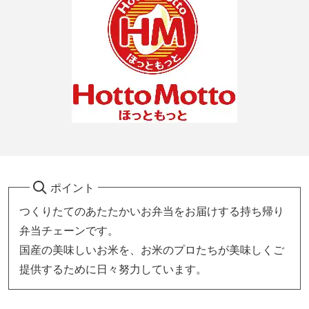
ポイント
つくりたてのあたたかいお弁当をお届けする持ち帰り
弁当チェーンです。
国産の美味しいお米を、お米のプロたちが美味しくご
提供するために日々努力しています。