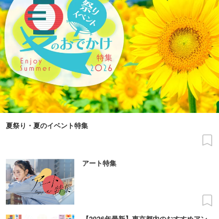
夏祭り・夏のイベント特集
アート特集
【2026年最新】東京都内のおすすめアン