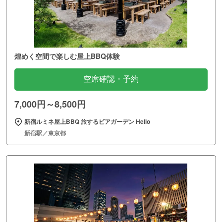
煌めく空間で楽しむ屋上BBQ体験
空席確認・予約
7,000円～8,500円
新宿ルミネ屋上BBQ 旅するビアガーデン Hello
新宿駅／東京都