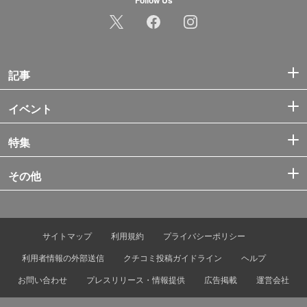
記事
イベント
特集
その他
サイトマップ
利用規約
プライバシーポリシー
利用者情報の外部送信
クチコミ投稿ガイドライン
ヘルプ
お問い合わせ
プレスリリース・情報提供
広告掲載
運営会社