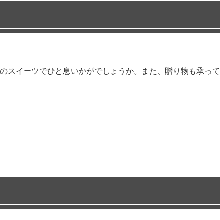
のスイーツでひと息いかがでしょうか。また、贈り物も承って