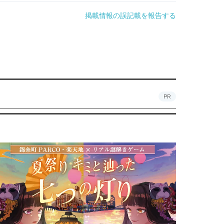
掲載情報の誤記載を報告する
PR