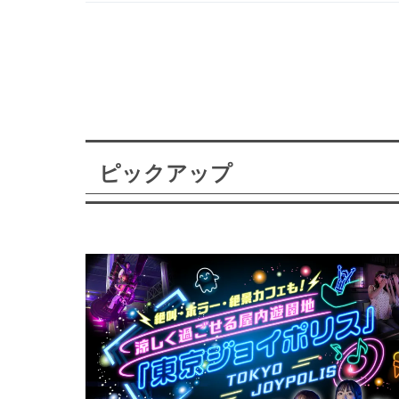
ピックアップ