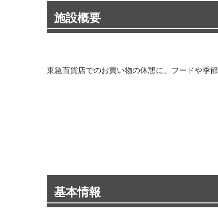
施設概要
東急百貨店でのお買い物の休憩に、フードや季節
基本情報