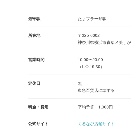
最寄駅
たまプラーザ駅
所在地
〒225-0002
神奈川県横浜市青葉区美しが
営業時間
10:00〜20:00
（L.O.19:30）
定休日
無
東急百貨店に準ずる
料金・費用
平均予算 1,000円
公式サイト
ぐるなび店舗サイト