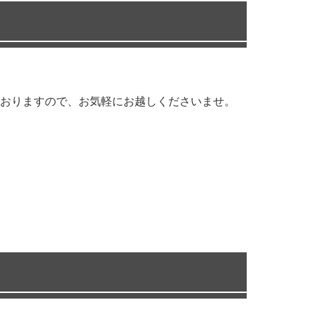
おりますので、お気軽にお越しくださいませ。