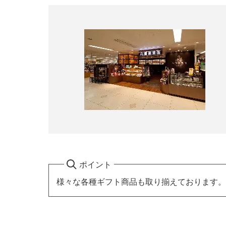
ポイント
様々な各種ギフト商品も取り揃えております。