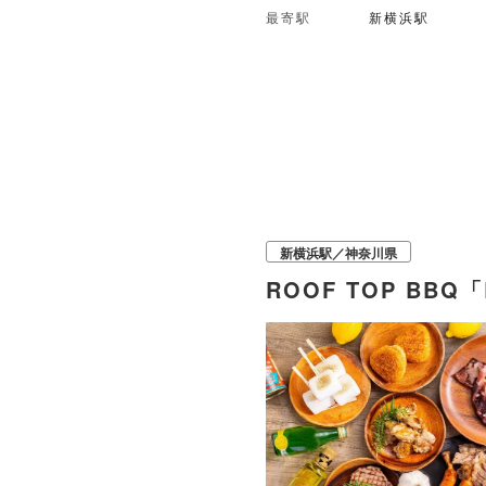
最寄駅
新横浜駅
新横浜駅／神奈川県
ROOF TOP BBQ「