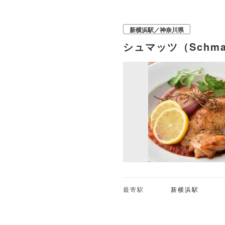
新横浜駅／神奈川県
シュマッツ（Schm
最寄駅
新横浜駅