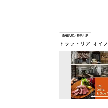
新横浜駅／神奈川県
トラットリア オイノ