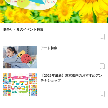
夏祭り・夏のイベント特集
アート特集
【2026年最新】東京都内のおすすめアン
テナショップ