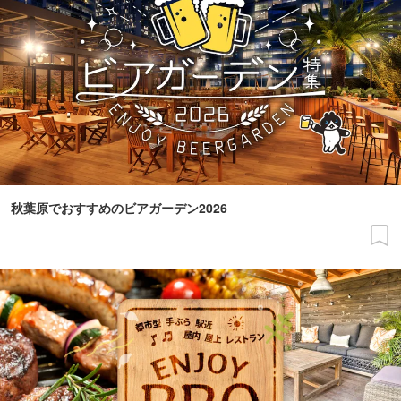
秋葉原でおすすめのビアガーデン2026