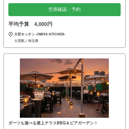
空席確認・予約
平均予算 4,000円
大宮キッチン ‐OMIYA KITCHEN‐
大宮駅／埼玉県
ダーツも遊べる屋上テラスBBQ＆ビアガーデン！