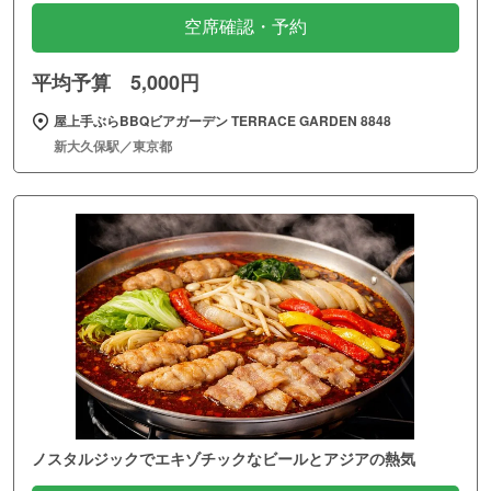
空席確認・予約
平均予算 5,000円
屋上手ぶらBBQビアガーデン TERRACE GARDEN 8848
新大久保駅／東京都
ノスタルジックでエキゾチックなビールとアジアの熱気