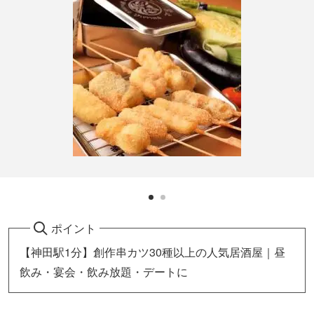
ポイント
【神田駅1分】創作串カツ30種以上の人気居酒屋｜昼
飲み・宴会・飲み放題・デートに