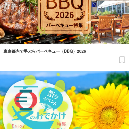
東京都内で手ぶらバーベキュー（BBQ）2026