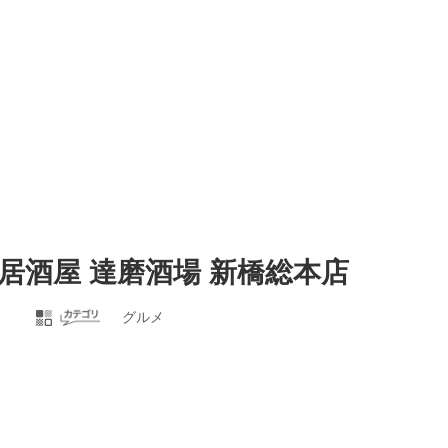
居酒屋 達磨酒場 新橋総本店
グルメ