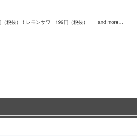
（税抜）！レモンサワー199円（税抜） and more…