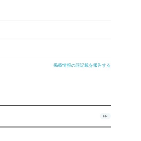
掲載情報の誤記載を報告する
PR