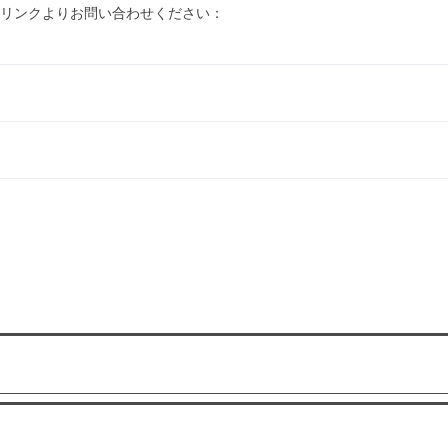
リンクよりお問い合わせください：