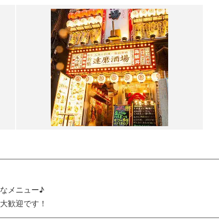
なメニュー♪
大歓迎です！