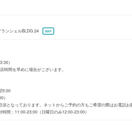
グランシェルBLDG.24
MAP
3:30）
店時間を早めに場合がございます。
5:00
00）
必須となっております。ネットからご予約の方もご希望の際はお電話お
11:00-23:00（日曜日のみ12:00-23:00）