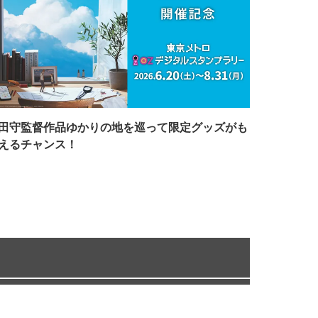
田守監督作品ゆかりの地を巡って限定グッズがも
えるチャンス！