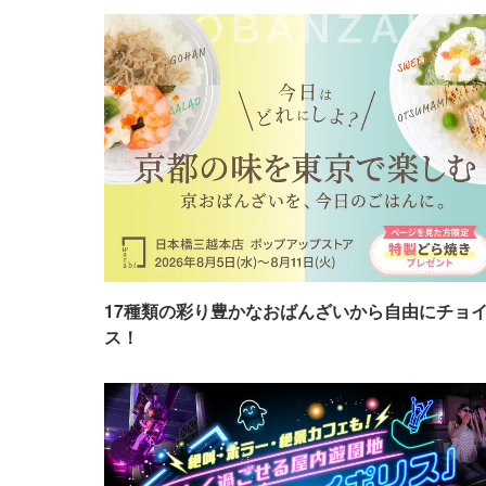
17種類の彩り豊かなおばんざいから自由にチョ
ス！