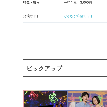
料金・費用
平均予算 3,000円
公式サイト
ぐるなび店舗サイト
ピックアップ