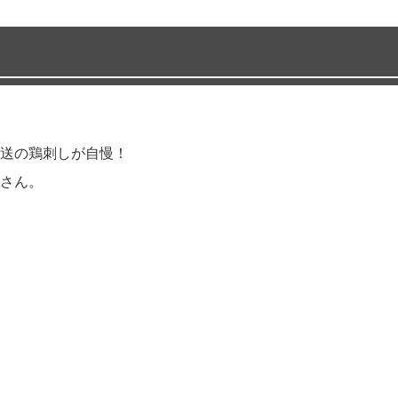
送の鶏刺しが自慢！
さん。