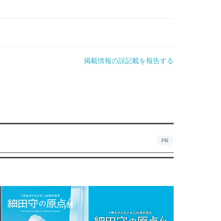
掲載情報の誤記載を報告する
PR