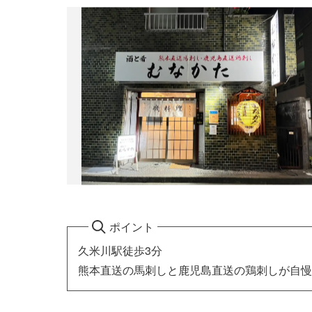
ポイント
久米川駅徒歩3分
熊本直送の馬刺しと鹿児島直送の鶏刺しが自慢