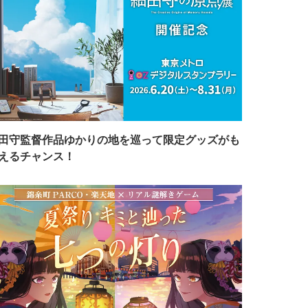
田守監督作品ゆかりの地を巡って限定グッズがも
えるチャンス！