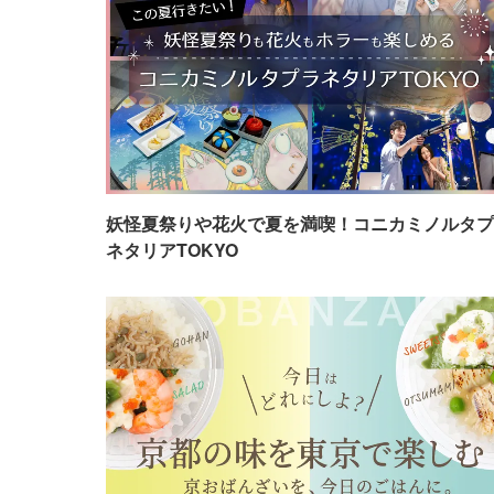
妖怪夏祭りや花火で夏を満喫！コニカミノルタプ
ネタリアTOKYO