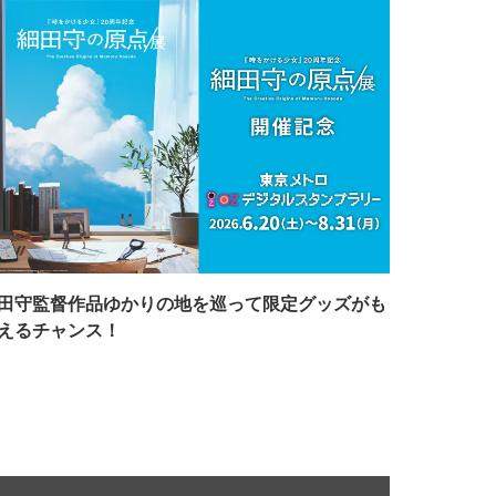
田守監督作品ゆかりの地を巡って限定グッズがも
えるチャンス！