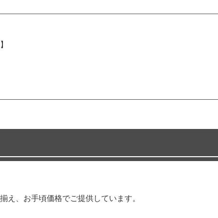
】
揃え、お手頃価格でご提供しています。