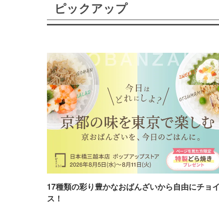
ピックアップ
17種類の彩り豊かなおばんざいから自由にチョ
ス！