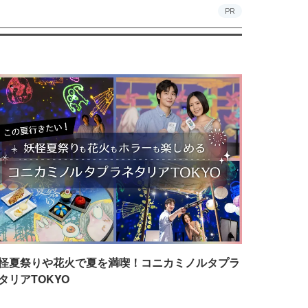
PR
怪夏祭りや花火で夏を満喫！コニカミノルタプラ
タリアTOKYO