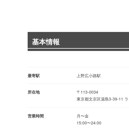
基本情報
最寄駅
上野広小路駅
所在地
〒113-0034
東京都文京区湯島3-39-11
営業時間
月〜金
15:00〜24:00