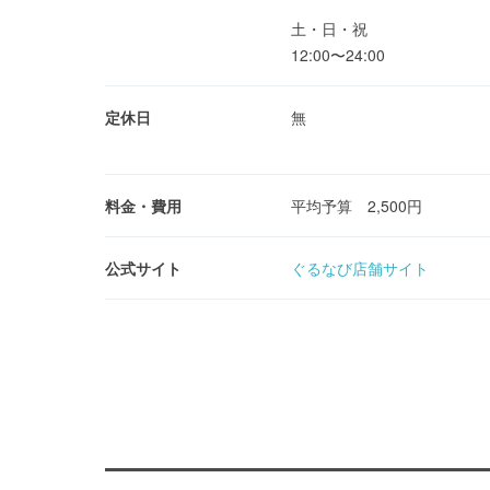
土・日・祝
12:00〜24:00
定休日
無
料金・費用
平均予算 2,500円
公式サイト
ぐるなび店舗サイト