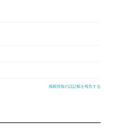
掲載情報の誤記載を報告する