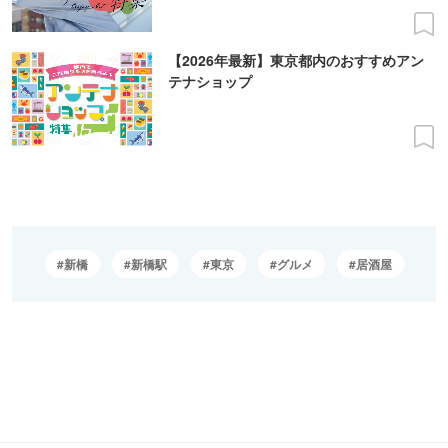
【2026年最新】東京都内のおすすめアン
テナショップ
新橋
新橋駅
東京
グルメ
居酒屋