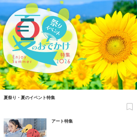
夏祭り・夏のイベント特集
アート特集