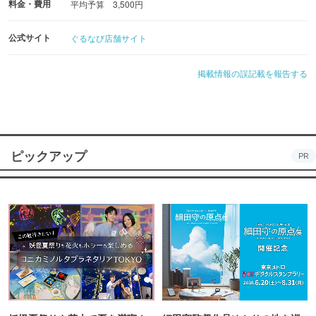
料金・費用
平均予算 3,500円
公式サイト
ぐるなび店舗サイト
掲載情報の誤記載を報告する
ピックアップ
PR