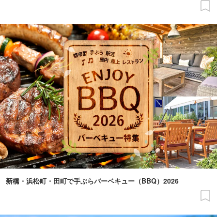
新橋・浜松町・田町で手ぶらバーベキュー（BBQ）2026