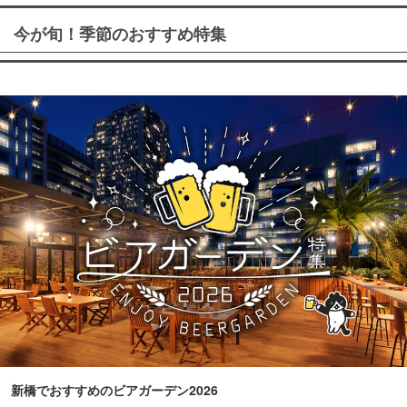
今が旬！季節のおすすめ特集
新橋でおすすめのビアガーデン2026