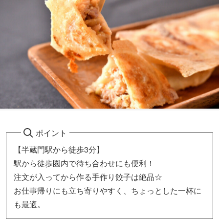
ポイント
【半蔵門駅から徒歩3分】
駅から徒歩圏内で待ち合わせにも便利！
注文が入ってから作る手作り餃子は絶品☆
お仕事帰りにも立ち寄りやすく、ちょっとした一杯に
も最適。