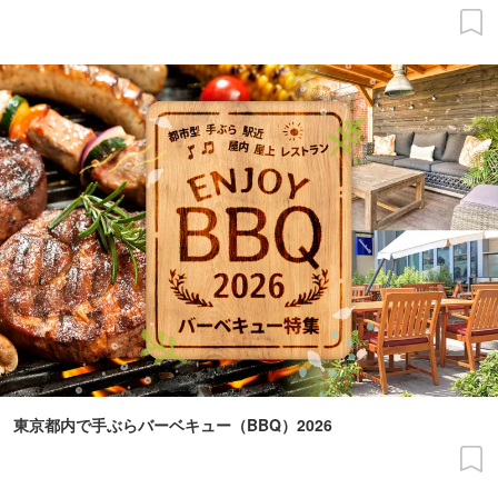
東京都内で手ぶらバーベキュー（BBQ）2026