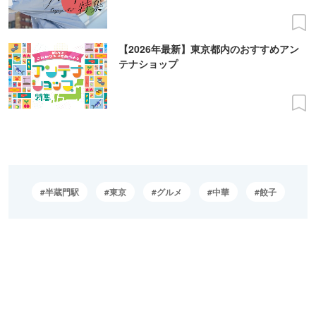
【2026年最新】東京都内のおすすめアン
テナショップ
半蔵門駅
東京
グルメ
中華
餃子