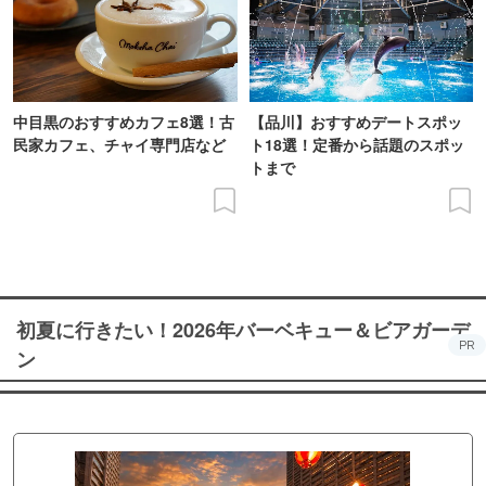
中目黒のおすすめカフェ8選！古
【品川】おすすめデートスポッ
民家カフェ、チャイ専門店など
ト18選！定番から話題のスポッ
トまで
初夏に行きたい！2026年バーベキュー＆ビアガーデ
PR
ン