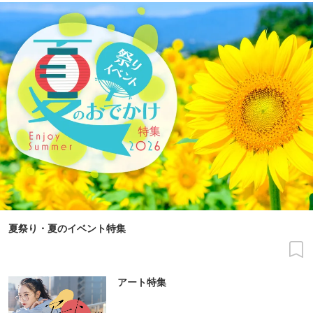
夏祭り・夏のイベント特集
アート特集