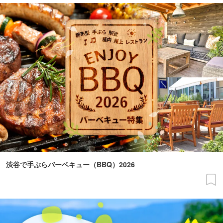
渋谷で手ぶらバーベキュー（BBQ）2026