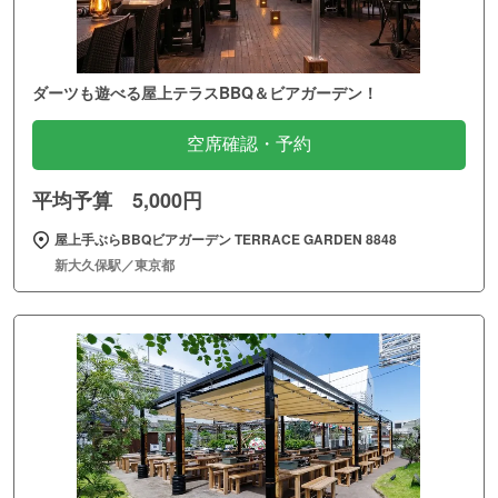
ダーツも遊べる屋上テラスBBQ＆ビアガーデン！
空席確認・予約
平均予算 5,000円
屋上手ぶらBBQビアガーデン TERRACE GARDEN 8848
新大久保駅／東京都