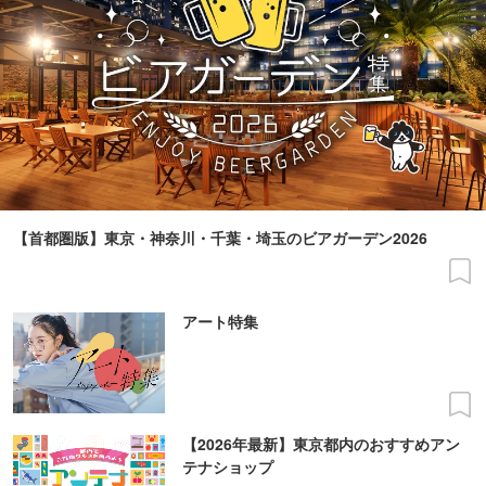
【首都圏版】東京・神奈川・千葉・埼玉のビアガーデン2026
アート特集
【2026年最新】東京都内のおすすめアン
テナショップ