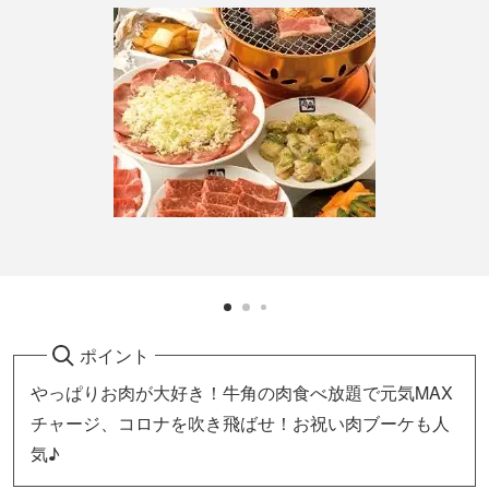
ポイント
やっぱりお肉が大好き！牛角の肉食べ放題で元気MAX
チャージ、コロナを吹き飛ばせ！お祝い肉ブーケも人
気♪