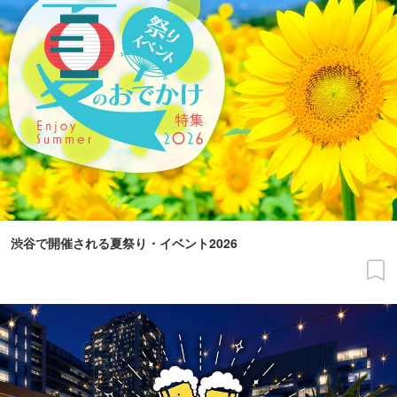
渋谷で開催される夏祭り・イベント2026