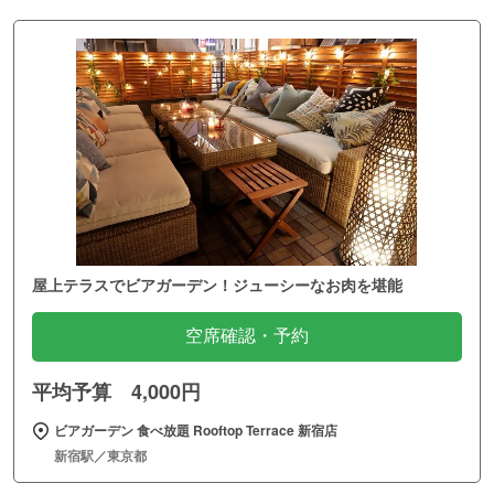
屋上テラスでビアガーデン！ジューシーなお肉を堪能
空席確認・予約
平均予算 4,000円
ビアガーデン 食べ放題 Rooftop Terrace 新宿店
新宿駅／東京都