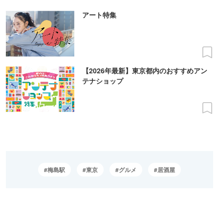
アート特集
【2026年最新】東京都内のおすすめアン
テナショップ
梅島駅
東京
グルメ
居酒屋