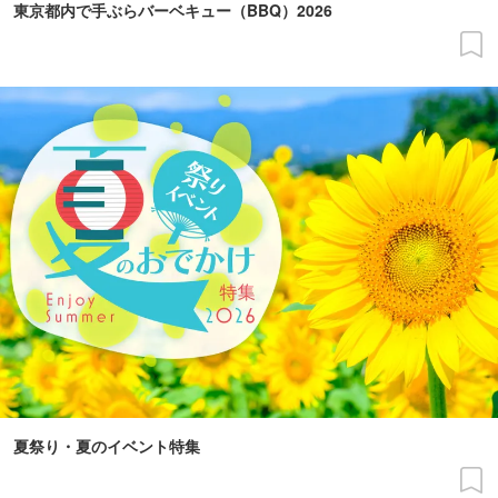
東京都内で手ぶらバーベキュー（BBQ）2026
夏祭り・夏のイベント特集