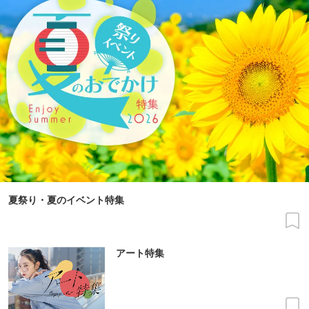
夏祭り・夏のイベント特集
アート特集