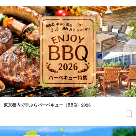
東京都内で手ぶらバーベキュー（BBQ）2026