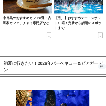
中目黒のおすすめカフェ8選！古
【品川】おすすめデートスポッ
民家カフェ、チャイ専門店など
ト18選！定番から話題のスポッ
トまで
初夏に行きたい！2026年バーベキュー＆ビアガーデ
PR
ン