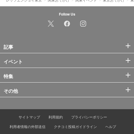
Follow Us
記事
イベント
特集
その他
サイトマップ
利用規約
プライバシーポリシー
利用者情報の外部送信
クチコミ投稿ガイドライン
ヘルプ