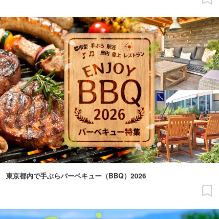
東京都内で手ぶらバーベキュー（BBQ）2026