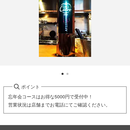
ポイント
忘年会コースはお得な5000円で受付中！
営業状況は店舗までお電話にてご確認ください。