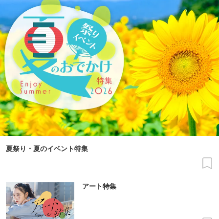
夏祭り・夏のイベント特集
アート特集