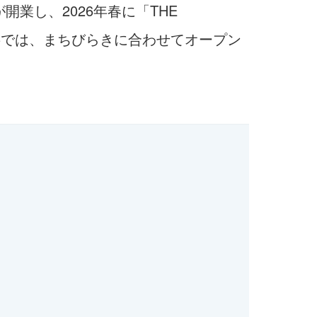
が開業し、2026年春に「THE
本記事では、まちびらきに合わせてオープン