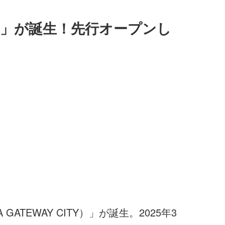
」が誕生！先行オープンし
EWAY CITY）」が誕生。2025年3