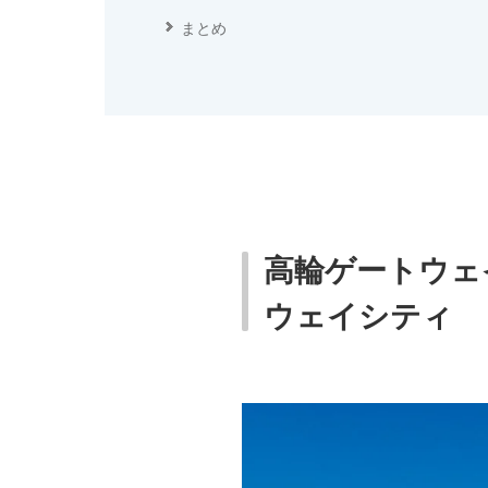
まとめ
高輪ゲートウェ
ウェイシティ