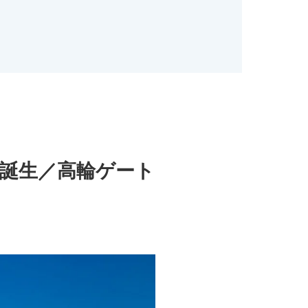
誕生／高輪ゲート