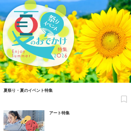
夏祭り・夏のイベント特集
アート特集