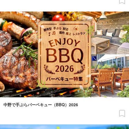
中野で手ぶらバーベキュー（BBQ）2026