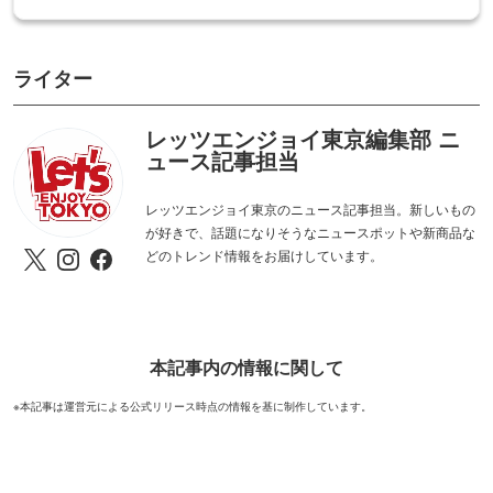
ライター
レッツエンジョイ東京編集部 ニ
ュース記事担当
レッツエンジョイ東京のニュース記事担当。新しいもの
が好きで、話題になりそうなニュースポットや新商品な
どのトレンド情報をお届けしています。
本記事内の情報に関して
※本記事は運営元による公式リリース時点の情報を基に制作しています。