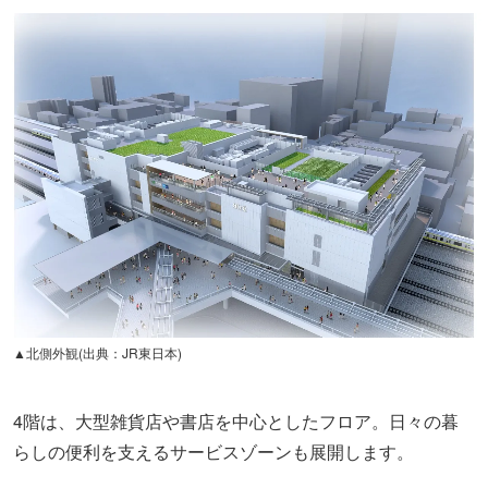
▲北側外観(出典：JR東日本)
4階は、大型雑貨店や書店を中心としたフロア。日々の暮
らしの便利を支えるサービスゾーンも展開します。