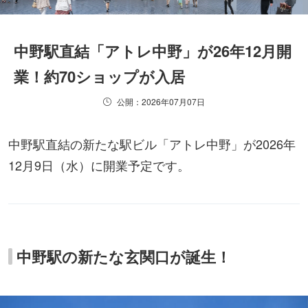
中野駅直結「アトレ中野」が26年12月開
業！約70ショップが入居
公開：2026年07月07日
中野駅直結の新たな駅ビル「アトレ中野」が2026年
12月9日（水）に開業予定です。
中野駅の新たな玄関口が誕生！