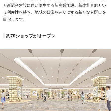
と新駅舎建設に伴い誕生する新商業施設。新改札直結とい
う利便性を持ち、地域の日常を豊かにする新たな玄関口を
目指します。
約70ショップがオープン