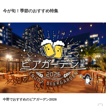
今が旬！季節のおすすめ特集
中野でおすすめのビアガーデン2026