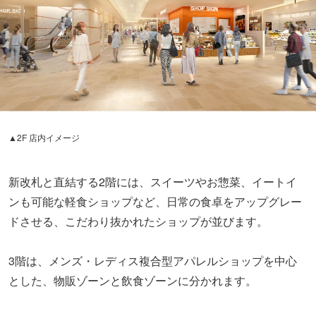
▲2F 店内イメージ
新改札と直結する2階には、スイーツやお惣菜、イートイ
ンも可能な軽食ショップなど、日常の食卓をアップグレー
ドさせる、こだわり抜かれたショップが並びます。
3階は、メンズ・レディス複合型アパレルショップを中心
とした、物販ゾーンと飲食ゾーンに分かれます。