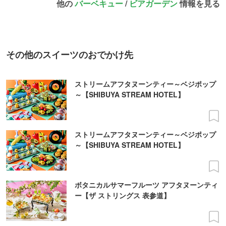
他の
バーベキュー
/
ビアガーデン
情報を見る
その他のスイーツのおでかけ先
ストリームアフタヌーンティー～ベジポップ
～【SHIBUYA STREAM HOTEL】
ストリームアフタヌーンティー～ベジポップ
～【SHIBUYA STREAM HOTEL】
ボタニカルサマーフルーツ アフタヌーンティ
ー【ザ ストリングス 表参道】