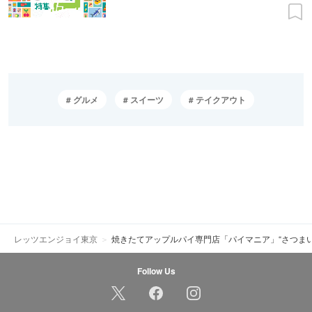
グルメ
スイーツ
テイクアウト
レッツエンジョイ東京
焼きたてアップルパイ専門店「パイマニア」“さつま
Follow Us