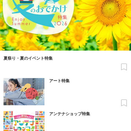
夏祭り・夏のイベント特集
アート特集
アンテナショップ特集