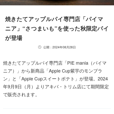
焼きたてアップルパイ専門店「パイマ
ニア」“さつまいも”を使った秋限定パイ
が登場
公開：2024年08月28日
焼きたてアップルパイ専門店「PIE mania（パイマ
ニア）」から新商品「Apple Cup紫芋のモンブラ
ン」と「Apple Cupスイートポテト」が登場。2024
年9月9日（月）よりアキバ・トリム店にて期間限定
で販売されます。