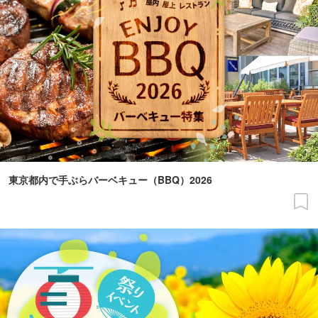
東京都内で手ぶらバーベキュー（BBQ）2026