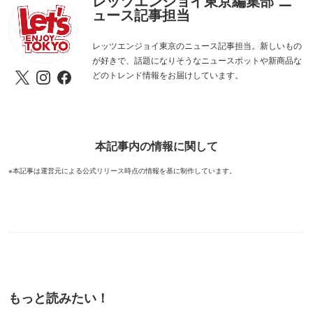
レッツエンジョイ東京編集部 ニ
ュース記事担当
レッツエンジョイ東京のニュース記事担当。新しいもの
が好きで、話題になりそうなニュースポットや新商品な
どのトレンド情報をお届けしています。
本記事内の情報に関して
※本記事は運営元による公式リリース時点の情報を基に制作しています。
もっと読みたい！