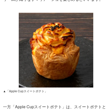
▲「Apple Cupスイートポテト」
一方「Apple Cupスイートポテト」は、スイートポテトと