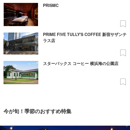
PRISMC
PRIME FIVE TULLY'S COFFEE 新宿サザンテ
ラス店
スターバックス コーヒー 横浜海の公園店
今が旬！季節のおすすめ特集