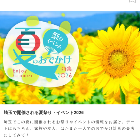
埼玉で開催される夏祭り・イベント2026
埼玉でこの夏に開催されるお祭りやイベントの情報をお届け。デー
トはもちろん、家族や友人、はたまた一人でのおでかけ計画の参考
にしてみて！