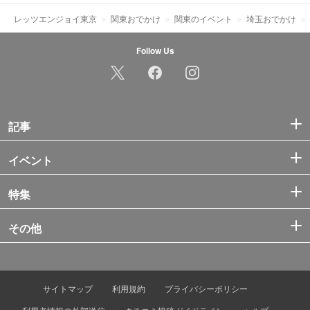
レッツエンジョイ東京
関東おでかけ
関東のイベント
埼玉おでかけ
Follow Us
記事
イベント
特集
その他
サイトマップ
利用規約
プライバシーポリシー