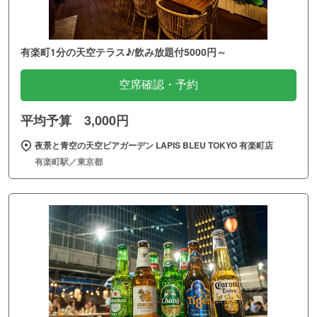
有楽町1分の天空テラス♪/飲み放題付5000円～
空席確認・予約
平均予算 3,000円
夜景と青空の天空ビアガーデン LAPIS BLEU TOKYO 有楽町店
有楽町駅／東京都