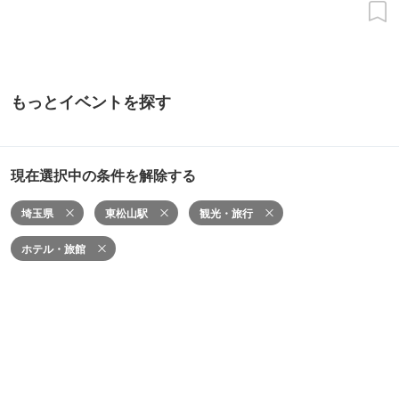
もっとイベントを探す
現在選択中の条件を解除する
埼玉県
東松山駅
観光・旅行
ホテル・旅館