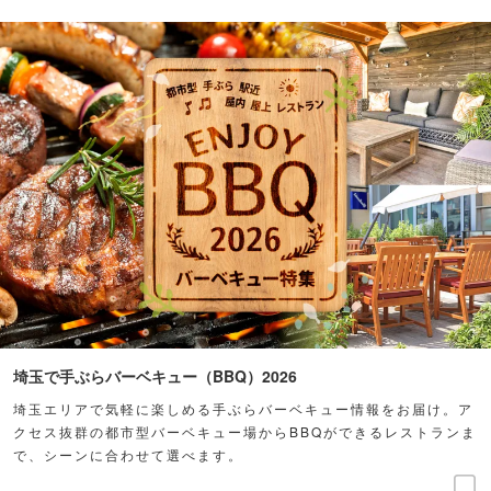
埼玉で手ぶらバーベキュー（BBQ）2026
埼玉エリアで気軽に楽しめる手ぶらバーベキュー情報をお届け。ア
クセス抜群の都市型バーベキュー場からBBQができるレストランま
で、シーンに合わせて選べます。