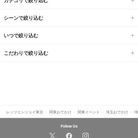
カテゴリで絞り込む
シーンで絞り込む
いつで絞り込む
こだわりで絞り込む
レッツエンジョイ東京
関東おでかけ
関東イベント
埼玉おでかけ
埼
Follow Us