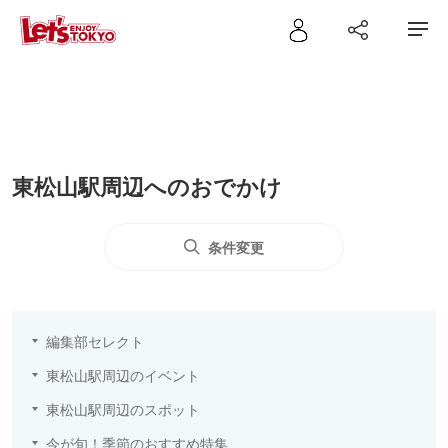
東松山駅周辺へのおでかけ
条件変更
編集部セレクト
東松山駅周辺のイベント
東松山駅周辺のスポット
今が旬！季節のおすすめ特集