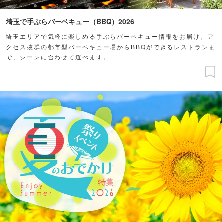
埼玉で手ぶらバーベキュー（BBQ）2026
埼玉エリアで気軽に楽しめる手ぶらバーベキュー情報をお届け。ア
クセス抜群の都市型バーベキュー場からBBQができるレストランま
で、シーンに合わせて選べます。