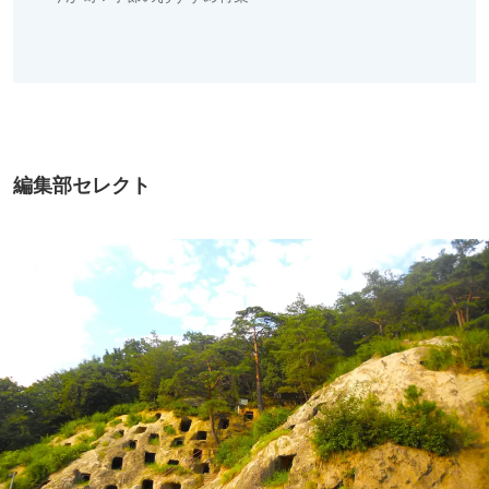
編集部セレクト