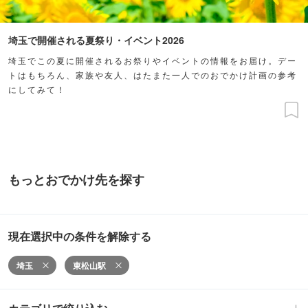
埼玉で開催される夏祭り・イベント2026
埼玉でこの夏に開催されるお祭りやイベントの情報をお届け。デー
トはもちろん、家族や友人、はたまた一人でのおでかけ計画の参考
にしてみて！
もっとおでかけ先を探す
現在選択中の条件を解除する
埼玉
東松山駅