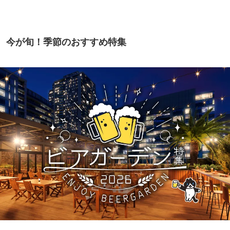
今が旬！季節のおすすめ特集