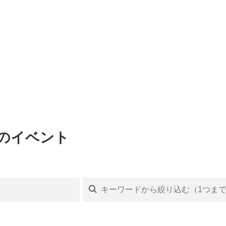
会のイベント