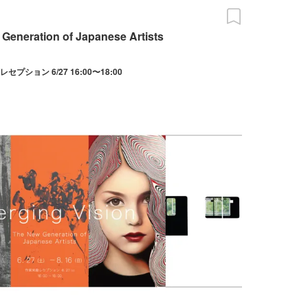
eneration of Japanese Artists
来廊レセプション 6/27 16:00〜18:00