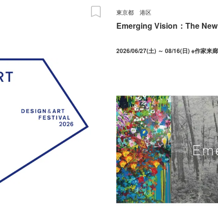
東京都
港区
Emerging Vision：The New G
2026/06/27(土) ～ 08/16(日) ※作家