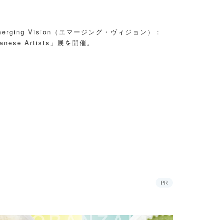
rging Vision（エマージング・ヴィジョン）：
Japanese Artists」展を開催。
PR