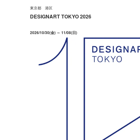
東京都
港区
DESIGNART TOKYO 2026
2026/10/30(金) ～ 11/08(日)