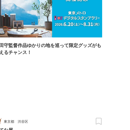
田守監督作品ゆかりの地を巡って限定グッズがも
えるチャンス！
東京都
渋谷区
てな展