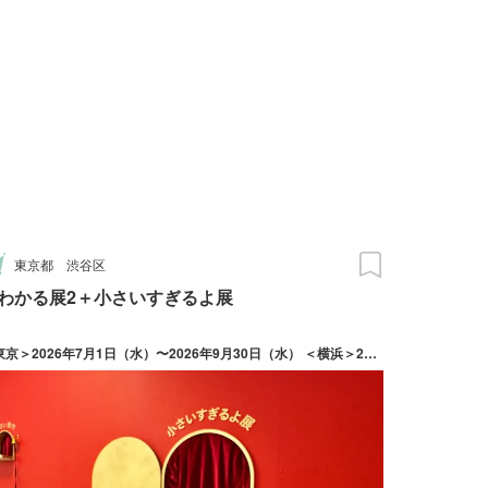
東京都
渋谷区
わかる展2＋小さいすぎるよ展
＜東京＞2026年7月1日（水）〜2026年9月30日（水） ＜横浜＞2026年7月17日（金）〜2026年10月18日（日）