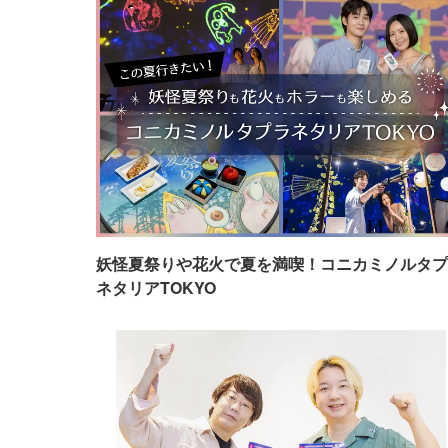
妖怪夏祭りや花火で夏を満喫！コニカミノルタプ
ネタリアTOKYO