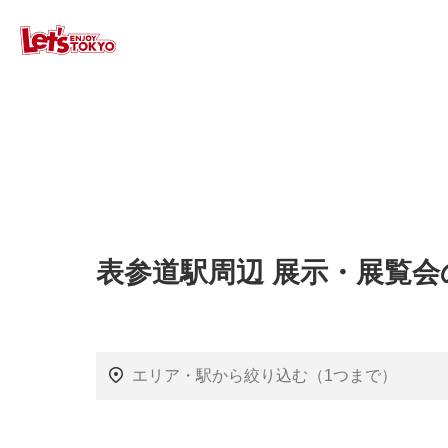
表参道駅周辺 展示・展覧