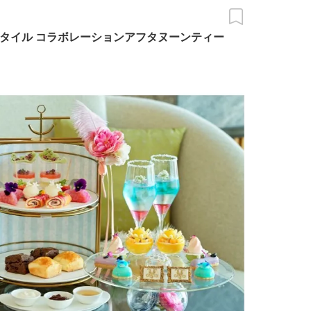
タイル コラボレーションアフタヌーンティー