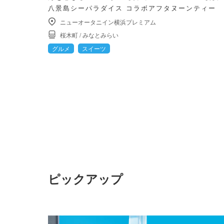
八景島シーパラダイス コラボアフタヌーンティー
ニューオータニイン横浜プレミアム
桜木町
/
みなとみらい
グルメ
スイーツ
ピックアップ