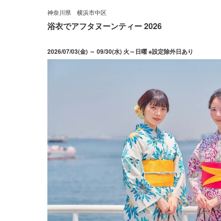
神奈川県
横浜市中区
浴衣でアフタヌーンティー 2026
2026/07/03(金) ～ 09/30(水) 火～日曜 ※設定除外日あり