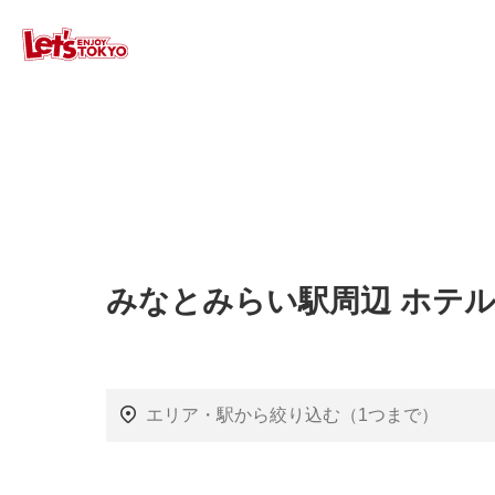
みなとみらい駅周辺 ホテ