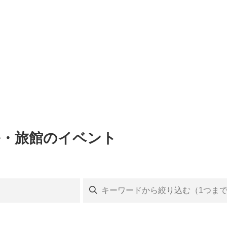
ル・旅館のイベント