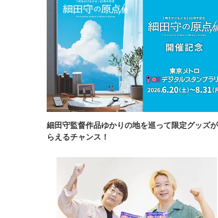
細田守監督作品ゆかりの地を巡って限定グッズが
らえるチャンス！