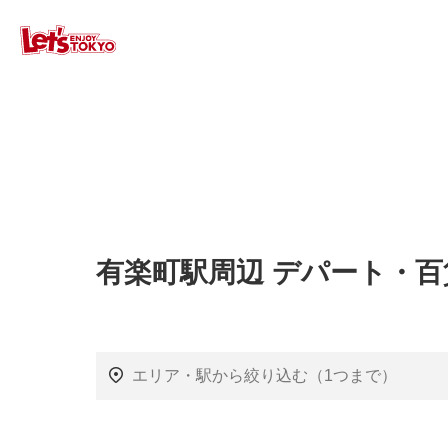
有楽町駅周辺 デパート・