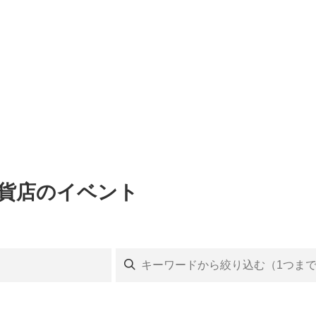
百貨店のイベント