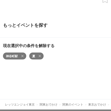
もっとイベントを探す
現在選択中の条件を解除する
神谷町駅
夏
レッツエンジョイ東京
関東おでかけ
関東のイベント
東京おでかけ