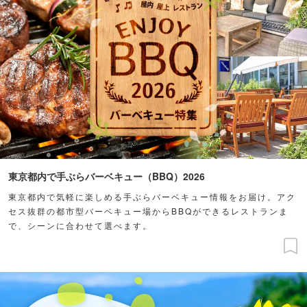
東京都内で手ぶらバーベキュー（BBQ）2026
東京都内で気軽に楽しめる手ぶらバーベキュー情報をお届け。アク
セス抜群の都市型バーベキュー場からBBQができるレストランま
で、シーンに合わせて選べます。