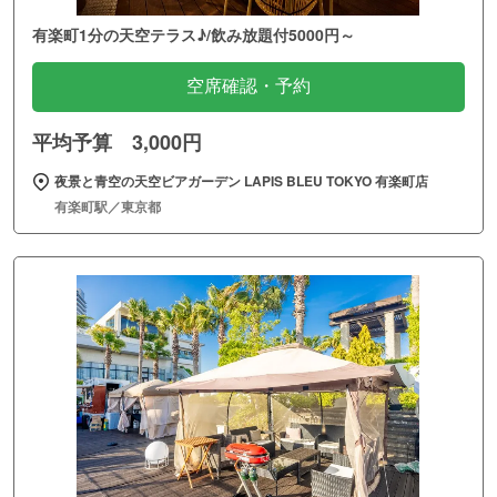
有楽町1分の天空テラス♪/飲み放題付5000円～
空席確認・予約
平均予算 3,000円
夜景と青空の天空ビアガーデン LAPIS BLEU TOKYO 有楽町店
有楽町駅／東京都