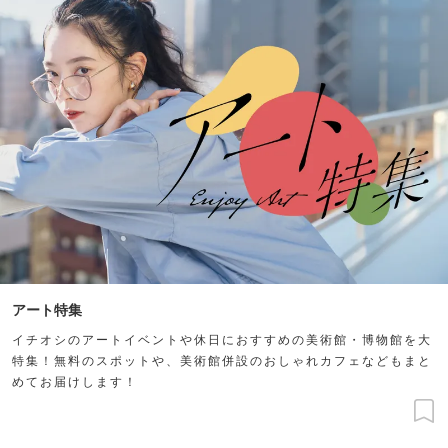
アート特集
イチオシのアートイベントや休日におすすめの美術館・博物館を大
特集！無料のスポットや、美術館併設のおしゃれカフェなどもまと
めてお届けします！