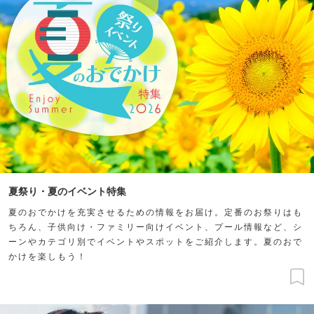
夏祭り・夏のイベント特集
夏のおでかけを充実させるための情報をお届け。定番のお祭りはも
ちろん、子供向け・ファミリー向けイベント、プール情報など、シ
ーンやカテゴリ別でイベントやスポットをご紹介します。夏のおで
かけを楽しもう！