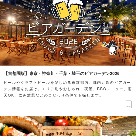
【首都圏版】東京・神奈川・千葉・埼玉のビアガーデン2026
ビールやクラフトビールを楽しめる東京都内、都内近郊のビアガー
デン情報をお届け。エリア別やおしゃれ、夜景、BBQメニュー、雨
天OK、飲み放題などのこだわり条件でも探せます。