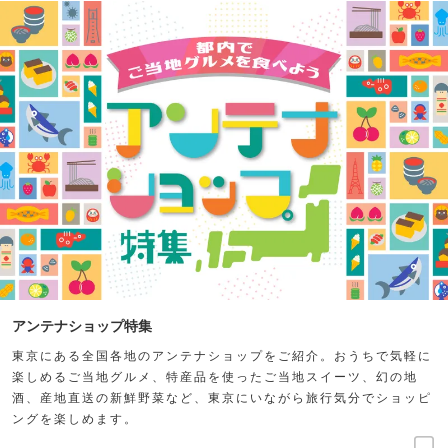
アンテナショップ特集
東京にある全国各地のアンテナショップをご紹介。おうちで気軽に
楽しめるご当地グルメ、特産品を使ったご当地スイーツ、幻の地
酒、産地直送の新鮮野菜など、東京にいながら旅行気分でショッピ
ングを楽しめます。