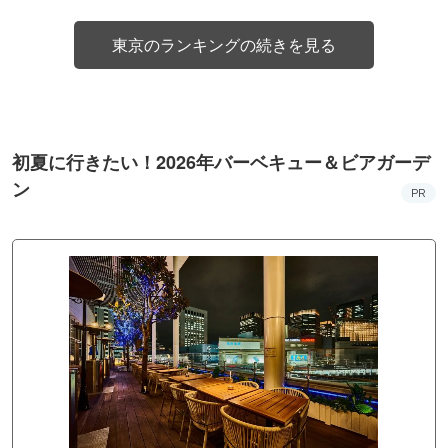
東京のランキングの続きを見る
初夏に行きたい！2026年バーベキュー＆ビアガーデ
ン
PR