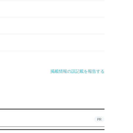
掲載情報の誤記載を報告する
PR