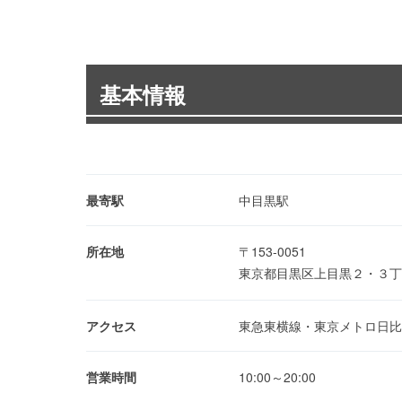
基本情報
最寄駅
中目黒駅
所在地
〒153-0051
東京都目黒区上目黒２・３
アクセス
東急東横線・東京メトロ日比
営業時間
10:00～20:00