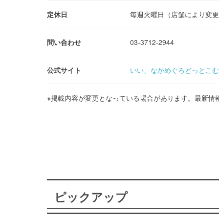
定休日
毎週火曜日（店舗により変更
問い合わせ
03-3712-2944
公式サイト
いい、なかめぐろどっとこむ
※掲載内容が変更となっている場合があります。最新情
ピックアップ