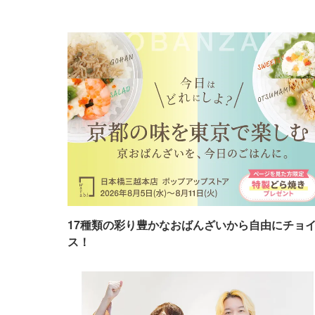
17種類の彩り豊かなおばんざいから自由にチョ
ス！