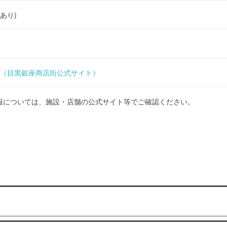
あり)
（目黒銀座商店街公式サイト）
報については、施設・店舗の公式サイト等でご確認ください。