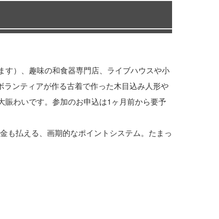
れます）、趣味の和食器専門店、ライブハウスや小
ボランティアが作る古着で作った木目込み人形や
大賑わいです。参加のお申込は1ヶ月前から要予
金も払える、画期的なポイントシステム。たまっ