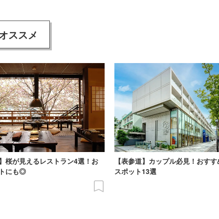
オススメ
】桜が見えるレストラン4選！お
【表参道】カップル必見！おすす
トにも◎
スポット13選