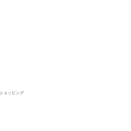
ショッピング