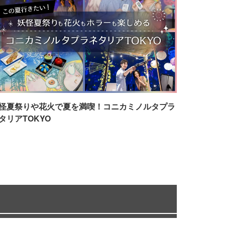
怪夏祭りや花火で夏を満喫！コニカミノルタプラ
タリアTOKYO