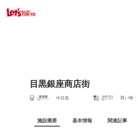
目黒銀座商店街
買い物・
中目黒
施設概要
基本情報
関連記事