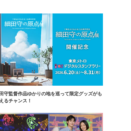
田守監督作品ゆかりの地を巡って限定グッズがも
えるチャンス！