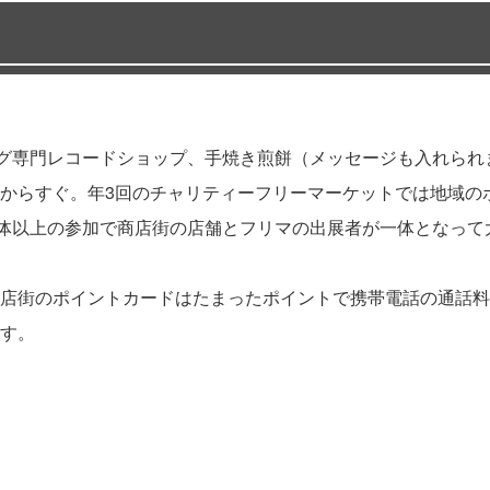
ログ専門レコードショップ、手焼き煎餅（メッセージも入れら
からすぐ。年3回のチャリティーフリーマーケットでは地域の
団体以上の参加で商店街の店舗とフリマの出展者が一体となって
店街のポイントカードはたまったポイントで携帯電話の通話料
す。