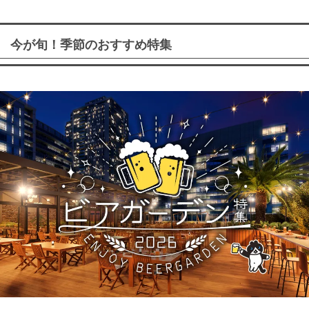
今が旬！季節のおすすめ特集