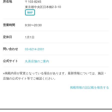
所在地
〒103-8245
東京都中央区日本橋2-3-10
MAP
営業時間
9:30〜20:30
定休日
1月1日
問い合わせ
03-6214-2001
公式サイト
丸善店舗のご案内
※掲載内容が変更となっている場合があります。最新情報については、施設・
店舗の公式サイト等でご確認ください。
掲載情報の誤記載を報告する