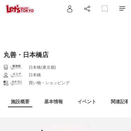
丸善・日本橋店
日本橋(東京都)
日本橋
買い物・ショッピング
施設概要
基本情報
イベント
関連記事