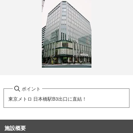
ポイント
東京メトロ 日本橋駅B3出口に直結！
施設概要