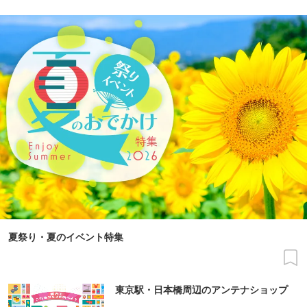
夏祭り・夏のイベント特集
東京駅・日本橋周辺のアンテナショップ