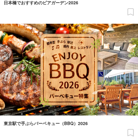
日本橋でおすすめのビアガーデン2026
東京駅で手ぶらバーベキュー（BBQ）2026