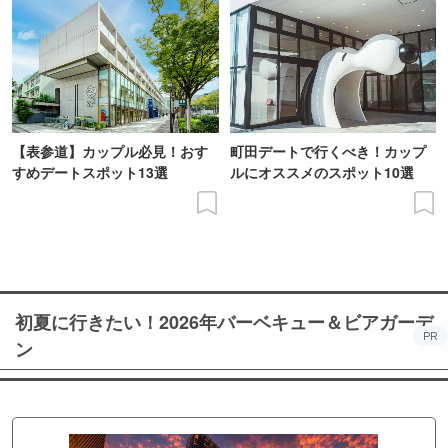
【表参道】カップル必見！おす
町田デートで行くべき！カップ
すめデートスポット13選
ルにオススメのスポット10選
初夏に行きたい！2026年バーベキュー＆ビアガーデ
PR
ン