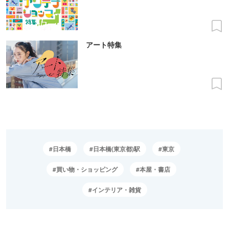
アート特集
日本橋
日本橋(東京都)駅
東京
買い物・ショッピング
本屋・書店
インテリア・雑貨