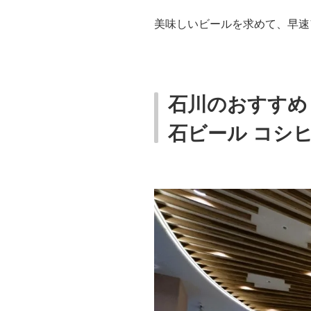
美味しいビールを求めて、早速
石川のおすすめ
石ビール コシ