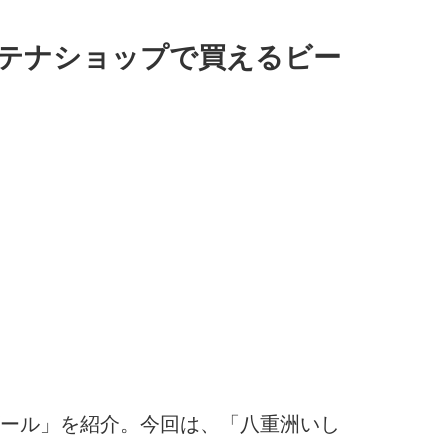
テナショップで買えるビー
ール」を紹介。今回は、「八重洲いし