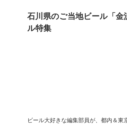
石川県のご当地ビール「金
ル特集
ビール大好きな編集部員が、都内＆東