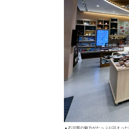
▲石川県の魅力がたっぷり詰まった