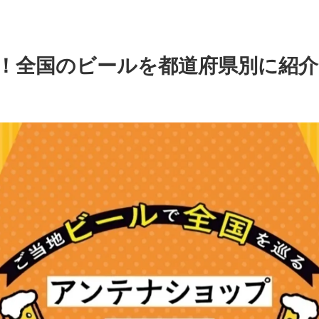
！全国のビールを都道府県別に紹介