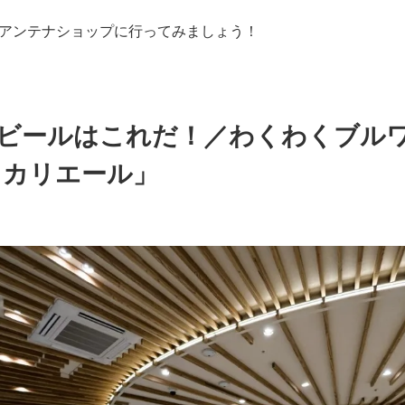
アンテナショップに行ってみましょう！
ビールはこれだ！／わくわくブル
ヒカリエール」