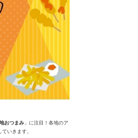
地おつまみ
」に注目！各地のア
していきます。