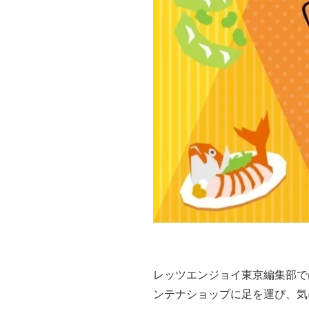
レッツエンジョイ東京編集部で
ンテナショップに足を運び、気