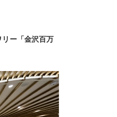
ワリー「金沢百万