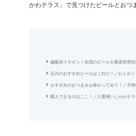
かわテラス」で見つけたビールとおつ
編集部イチオシ！全国のビールを都道府県別
石川のおすすめビールはこれだ！／わくわく
おすすめのおつまみも味わってみて！／天狗
購入できるのはここ！／八重洲いしかわテラ