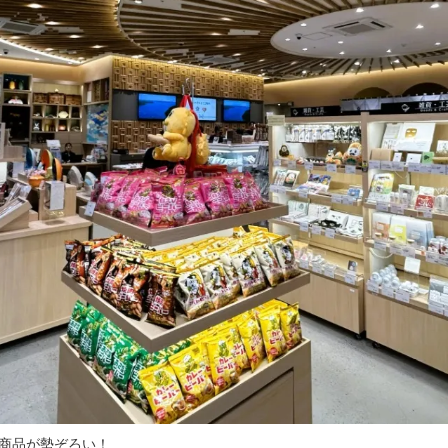
商品が勢ぞろい！