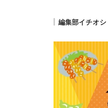
編集部イチオシ