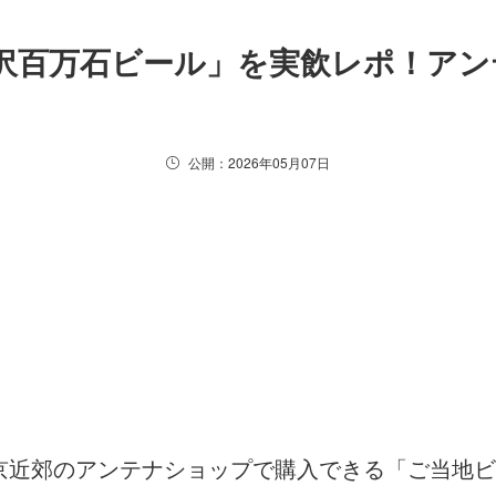
沢百万石ビール」を実飲レポ！アン
公開：2026年05月07日
京近郊のアンテナショップで購入できる「ご当地ビ