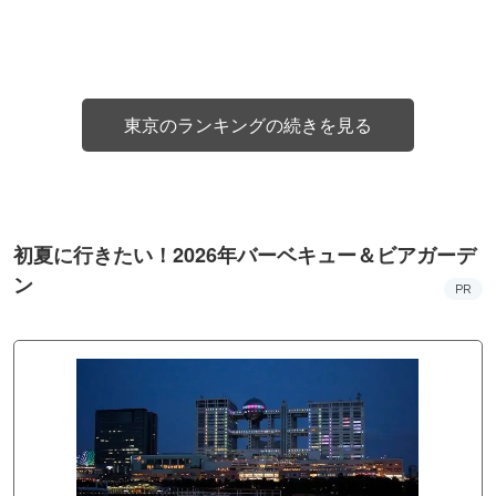
東京のランキングの続きを見る
初夏に行きたい！2026年バーベキュー＆ビアガーデ
ン
PR