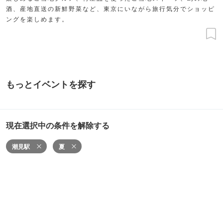
酒、産地直送の新鮮野菜など、東京にいながら旅行気分でショッピ
ングを楽しめます。
もっとイベントを探す
現在選択中の条件を解除する
潮見駅
夏