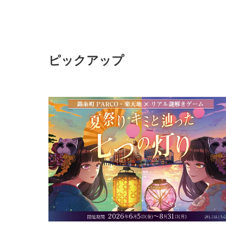
ピックアップ