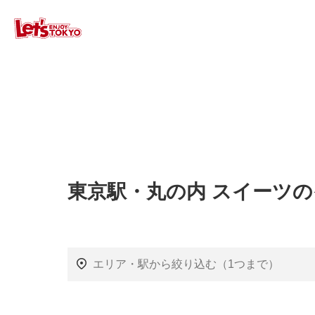
東京駅・丸の内 スイーツ