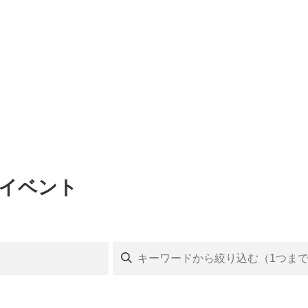
のイベント