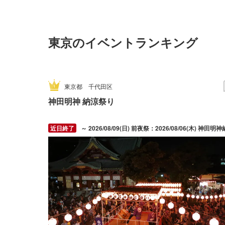
東京のイベントランキング
東京都
千代田区
神田明神 納涼祭り
～ 2026/08/09(日) 前夜祭：2026/08/06(木) 神田明神納涼祭り：2026/08/07(金) ～ 2026/08/09(