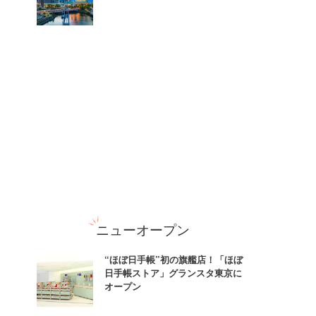
ニューオープン
“ほぼ日手帳”初の旗艦店！「ほぼ
日手帳ストア」グランスタ東京に
オープン