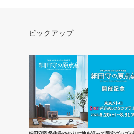
ピックアップ
細田守監督作品ゆかりの地を巡って限定グッズが