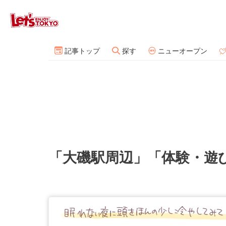
記事トップ
探す
ニューオープン
「大磯駅周辺」「体験・遊