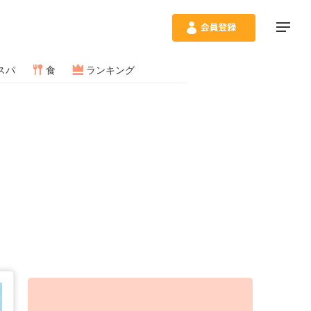
スパ
食
ランキング